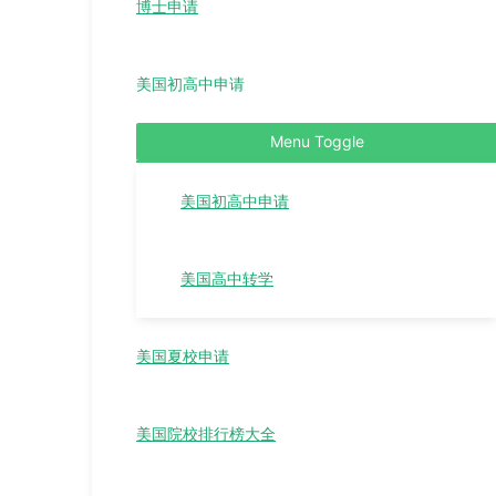
博士申请
美国初高中申请
Menu Toggle
美国初高中申请
美国高中转学
美国夏校申请
美国院校排行榜大全