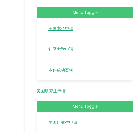
Menu Toggle
美国本科申请
社区大学申请
本科成功案例
美国研究生申请
Menu Toggle
美国研究生申请