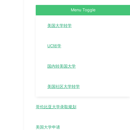
Menu Toggle
美国大学转学
UC转学
国内转美国大学
美国社区大学转学
哥伦比亚大学录取规划
美国大学申请