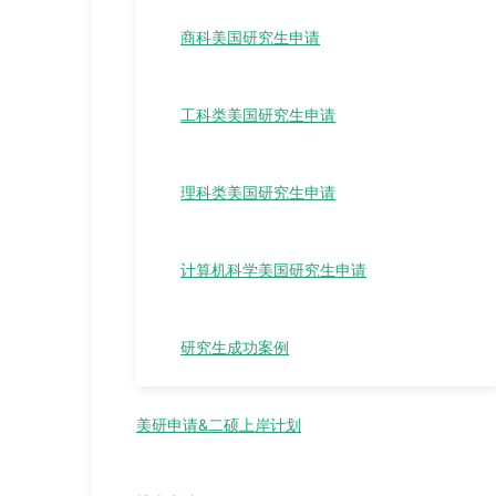
商科美国研究生申请
工科类美国研究生申请
理科类美国研究生申请
计算机科学美国研究生申请
研究生成功案例
美研申请&二硕上岸计划