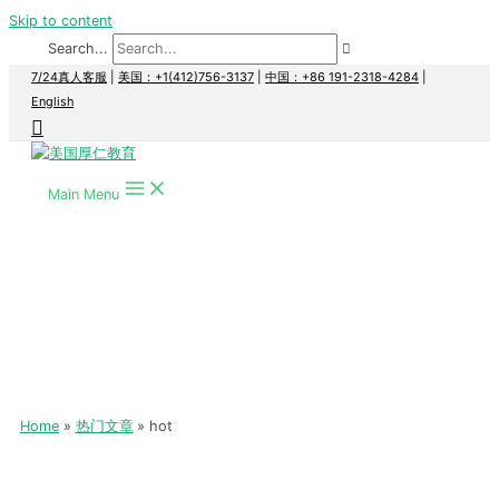
Skip to content
Search...
7/24真人客服
|
美国：+1(412)756-3137
|
中国：+86 191-2318-4284
|
English
Main Menu
Home
热门文章
hot