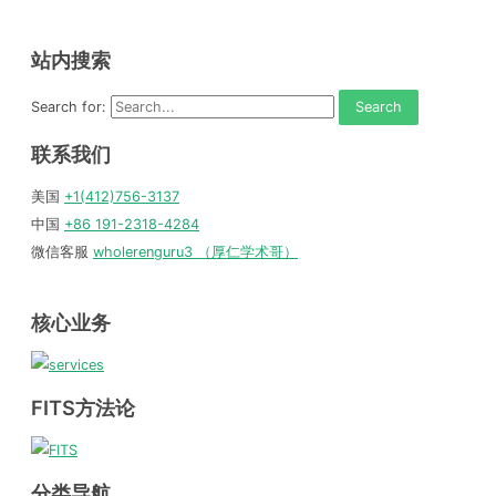
站内搜索
Search for:
联系我们
美国
+1(412)756-3137
中国
+86 191-2318-4284
微信客服
wholerenguru3 （厚仁学术哥）
核心业务
FITS方法论
分类导航