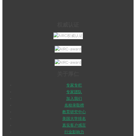
权威认证
关于厚仁
专家专栏
专家团队
加入我们
名校录取榜
教育研究中心
美国大学排名
真实客户感言
行业影响力