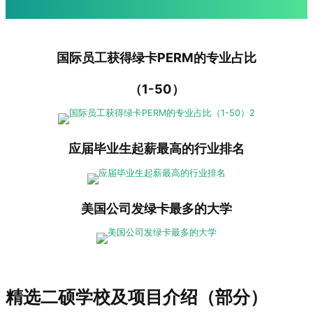
国际员工获得绿卡PERM的专业占比
（1-50）
应届毕业生起薪最高的行业排名
美国公司发绿卡最多的大学
精选二硕学校及项目介绍（部分）