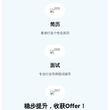
简历
量身打造个性化简历
面试
专业行业导师面试辅导
稳步提升，
收获Offer！