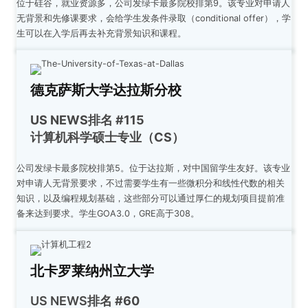
位于硅谷，就业资源多，公司发绿卡最多院校排第9。该专业对申请人
无背景和先修课要求，会给学生发条件录取（conditional offer），学
生可以在入学后再去补充背景知识和课程。
德克萨斯大学达拉斯分校
US NEWS排名 #115
计算机科学硕士专业（CS）
公司发绿卡最多院校排第5。位于达拉斯，对中国留学生友好。该专业
对申请人无背景要求，不过需要学生有一些微积分和线性代数的相关
知识，以及编程规划基础，这些部分可以通过厚仁的规划项目提前准
备来达到要求。学生GOA3.0，GRE高于308。
北卡罗莱纳州立大学
US NEWS排名
#60