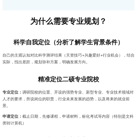
为什么需要专业规划？
科学自我定位（分析了解学生背景条件）
自己的主观认知对比科学测评结果（天资技巧+兴趣爱好+行业机会），结合
实际，找出差距，规划弥补方案，明确发展方向。
精准定位
二硕专业院校
专业定位：
调研院校的位置、开设的强势专业、新型专业、专业技术领域对
人才的要求，所设岗位的职责，行业未来发展的趋势，以及将来的就业前
景。
申请定位：
截止日期，先修课程，申请材料，标化考试等内容（特别是文科
类转计算机）