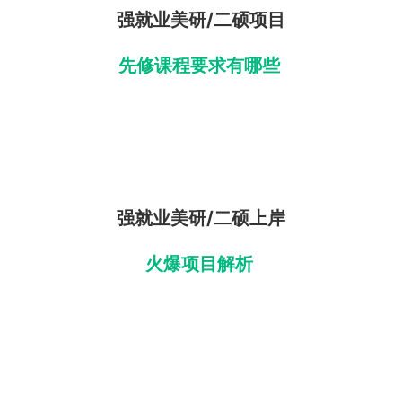
强就业美研/二硕项目
先修课程要求有哪些
强就业美研/二硕上岸
火爆项目解析