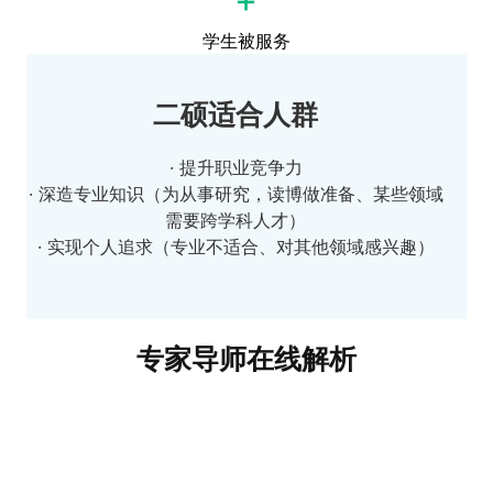
学生被服务
二硕适合人群
· 提升职业竞争力
· 深造专业知识（为从事研究，读博做准备、某些领域
需要跨学科人才）
· 实现个人追求（专业不适合、对其他领域感兴趣）
专家导师在线解析