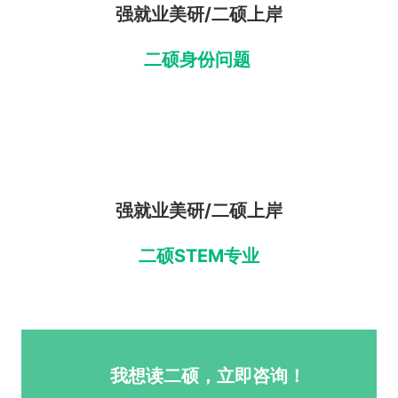
强就业美研/二硕上岸
二硕身份问题
强就业美研/二硕上岸
二硕STEM专业
我想读二硕，立即咨询！