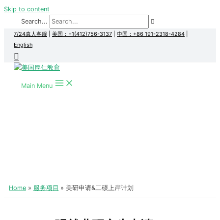
Skip to content
Search...
7/24真人客服
|
美国：+1(412)756-3137
|
中国：+86 191-2318-4284
|
English
Main Menu
Home
服务项目
美研申请&二硕上岸计划