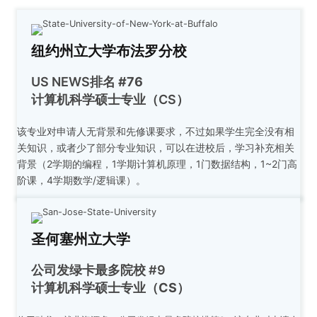
纽约州立大学布法罗分校
US NEWS排名
#76
计算机科学硕士专业（CS）
该专业对申请人无背景和先修课要求，不过如果学生完全没有相
关知识，或者少了部分专业知识，可以在进校后，学习补充相关
背景（2学期的编程，1学期计算机原理，1门数据结构，1~2门高
阶课，4学期数学/逻辑课）。
圣何塞州立大学
公司发绿卡最多院校 #9
计算机科学硕士专业（CS）