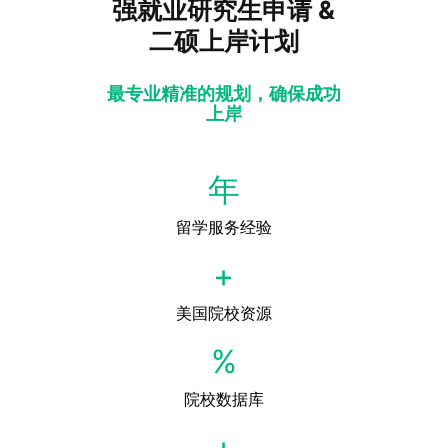
强就业研究生申请
&
二硕上岸计划
最专业精准的规划，
确保成功
上岸
年
留学服务经验
+
美国院校资源
%
院校数据库
+