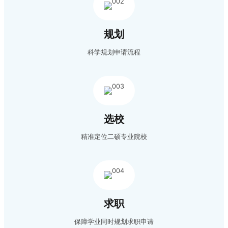
规划
科学规划申请流程
选校
精准定位二硕专业院校
求职
保障学业同时规划求职申请