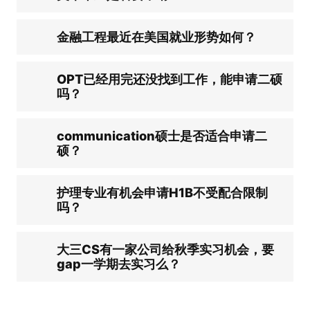
金融工程最近在美国就业形势如何？
OPT已经用完还没找到工作，能申请二硕
吗？
communication硕士是否适合申请二
硕？
护理专业有机会申请H1B不受配合限制
吗？
大三CS有一家公司给秋季实习机会，要
gap一学期去实习么？