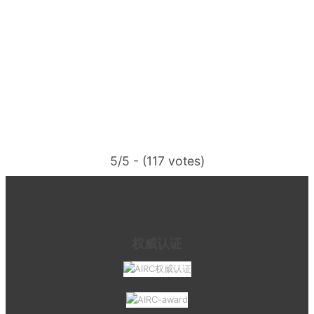
5/5 - (117 votes)
权威认证