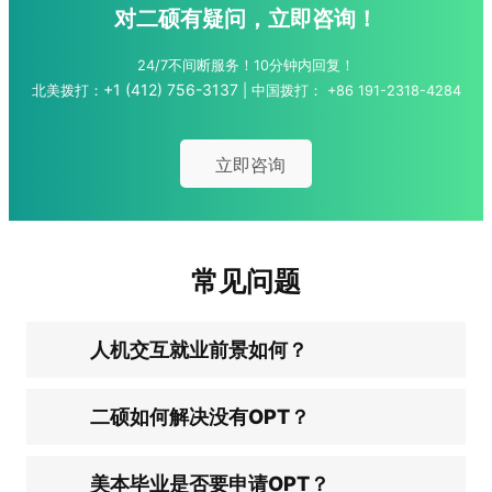
对二硕有疑问，立即咨询！
24/7不间断服务！10分钟内回复！
+1 (412) 756-3137
北美拨打：
| 中国拨打：
+86 191-2318-4284
立即咨询
常见问题
人机交互就业前景如何？
二硕如何解决没有OPT？
美本毕业是否要申请OPT？