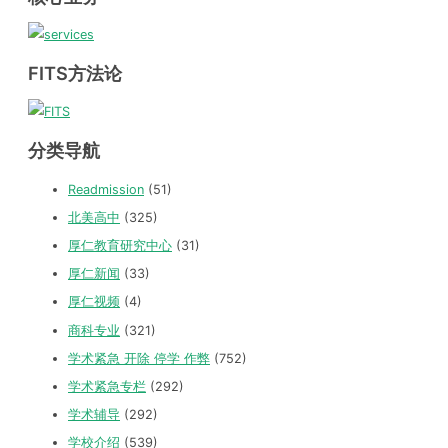
FITS方法论
分类导航
Readmission
(51)
北美高中
(325)
厚仁教育研究中心
(31)
厚仁新闻
(33)
厚仁视频
(4)
商科专业
(321)
学术紧急 开除 停学 作弊
(752)
学术紧急专栏
(292)
学术辅导
(292)
学校介绍
(539)