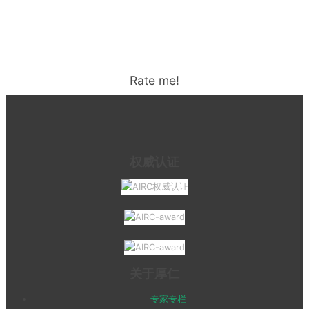
Rate me!
权威认证
关于厚仁
专家专栏