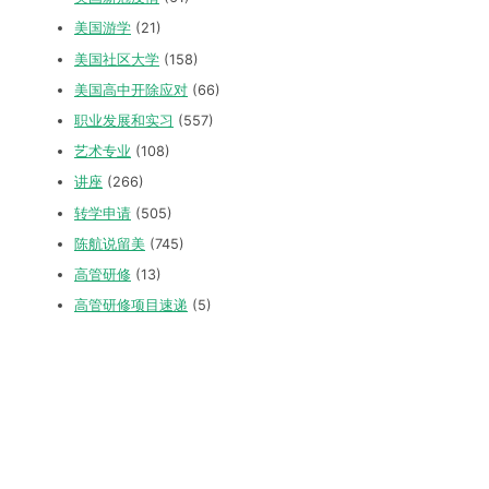
美国游学
(21)
美国社区大学
(158)
美国高中开除应对
(66)
职业发展和实习
(557)
艺术专业
(108)
讲座
(266)
转学申请
(505)
陈航说留美
(745)
高管研修
(13)
高管研修项目速递
(5)