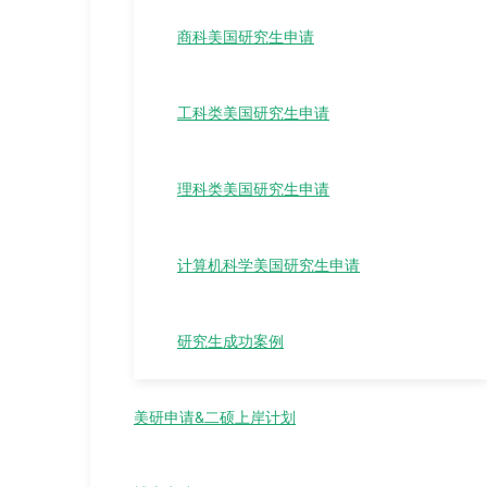
商科美国研究生申请
工科类美国研究生申请
理科类美国研究生申请
计算机科学美国研究生申请
研究生成功案例
美研申请&二硕上岸计划