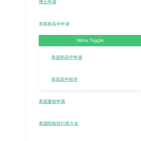
博士申请
美国初高中申请
Menu Toggle
美国初高中申请
美国高中转学
美国夏校申请
美国院校排行榜大全