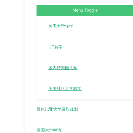
Menu Toggle
美国大学转学
UC转学
国内转美国大学
美国社区大学转学
哥伦比亚大学录取规划
美国大学申请