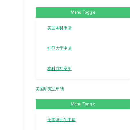
Menu Toggle
美国本科申请
社区大学申请
本科成功案例
美国研究生申请
Menu Toggle
美国研究生申请