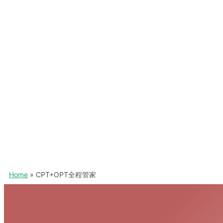
Home
CPT+OPT全程管家