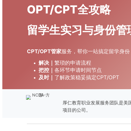
OPT/CPT全攻略
留学生实习与身份管
CPT/OPT管家
服务，帮你一站搞定留学身份
解决｜
繁琐的申请流程
把控｜
各环节申请时间节点
及时｜
了解政策稳妥搞定CPT/OPT
厚仁教育职业发展服务团队是美
项目的公司。