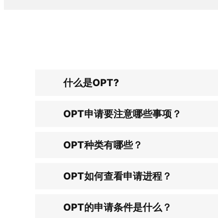
什么是OPT?
OPT申请要注意哪些事项？
OPT种类有哪些？
OPT如何查看申请进程？
OPT的申请条件是什么？