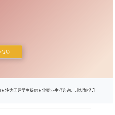
总结》
的专注为国际学生提供专业职业生涯咨询、规划和提升