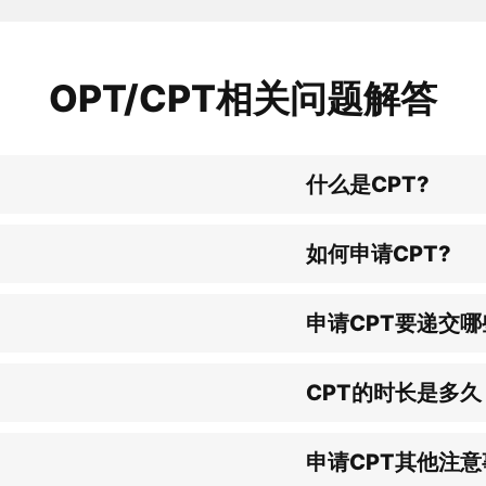
OPT/CPT相关问题解答
什么是CPT?
如何申请CPT?
申请CPT要递交
CPT的时长是多久
申请CPT其他注