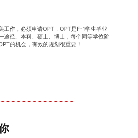
工作，必须申请OPT，OPT是F-1学生毕业
一途径。
本科、硕士、博士，每个同等学位阶
OPT的机会，有效的规划很重要！
你