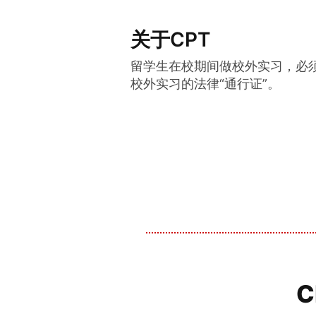
关于CPT
留学生在校期间做校外实习，必须申
校外实习的法律“通行证”。