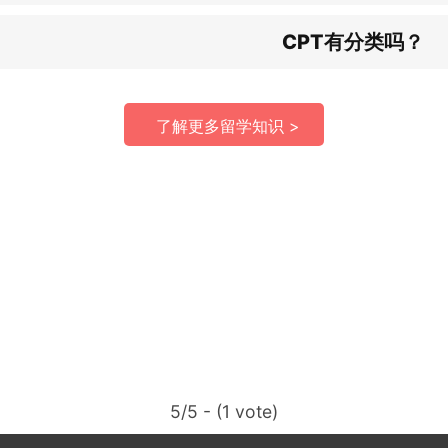
CPT有分类吗？
了解更多留学知识 >
5/5 - (1 vote)