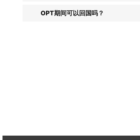
OPT期间可以回国吗？