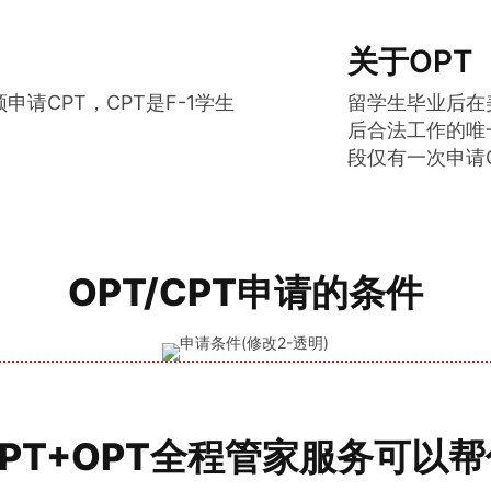
关于OPT
请CPT，CPT是F-1学生
留学生毕业后在美
后合法工作的唯
段仅有一次申请
OPT/CPT申请的条件
CPT+OPT全程管家服务可以帮