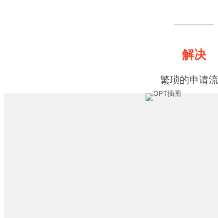
解决
繁琐的申请