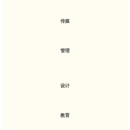
传媒
管理
设计
教育