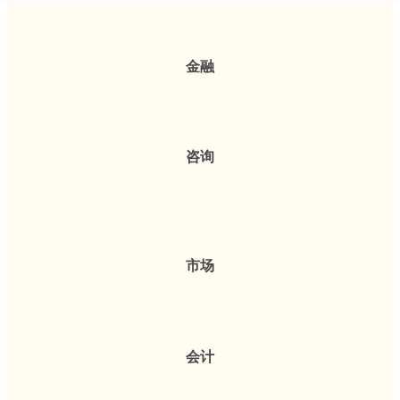
金融
咨询
市场
会计