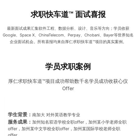
求职快车道™ 面试喜报
最新面试成果汇集软件工程、数据分析、设计、音乐等方向；学员收获
Google、Space X、ChinaTelecom、Perpay、Chobani、Bayer等世界知名
企业面试机会。所有喜报均来自厚仁求职快车道™项目的真实案例。
学员求职案例
厚仁求职快车道™️项目成功帮助数千名学员成功收获心仪
Offer
学生背景：
南加大 对外英语教学专业
服务成果：
加州知名双语学校全职offer，加州某小学老师全职
offer，加州某中文学校全职offer，加州某国际学校老师全职
offer