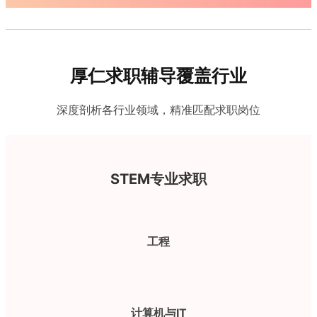
厚仁求职辅导覆盖行业
深度剖析各行业领域，精准匹配求职岗位
STEM专业求职
工程
计算机与IT