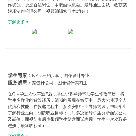
作资源，挑选合适岗位，争取面试机会。最终通过面试，收获某
娱乐制作管理公司，视频编辑实习生offer！
了解更多 »
学生背景：
NYU 纽约大学，图像设计专业
服务成果：
某设计公司，图像设计实习生
在Q同学进入快车道™️后，厚仁求职导师帮助学生修改简历，将
学生多样化的背景经历，清晰的展现在简历中，最大化体现个人
优势和技能。在投递过程中，多次安排行业导师约谈，帮助学生
了解行业走向，明确职业目标；同时多次辅导学生分析面试公司
及岗位，面视结束后也带领学生复盘面试表现，学生一次次取得
进步，最终收获offer。