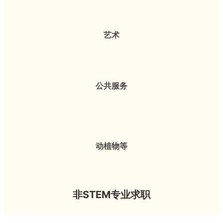
艺术
公共服务
动植物等
非STEM专业求职