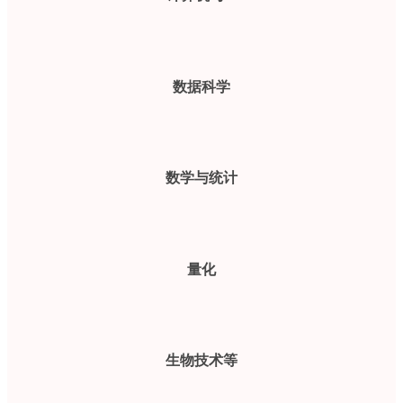
数据科学
数学与统计
量化
生物技术等