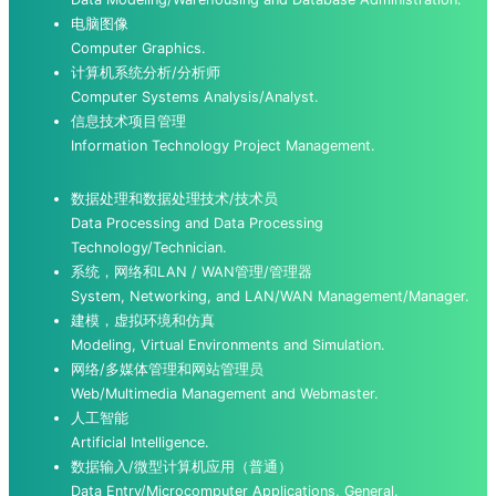
电脑图像
Computer Graphics.
计算机系统分析/分析师
Computer Systems Analysis/Analyst.
信息技术项目管理
Information Technology Project Management.
数据处理和数据处理技术/技术员
Data Processing and Data Processing
Technology/Technician.
系统，网络和LAN / WAN管理/管理器
System, Networking, and LAN/WAN Management/Manager.
建模，虚拟环境和仿真
Modeling, Virtual Environments and Simulation.
网络/多媒体管理和网站管理员
Web/Multimedia Management and Webmaster.
人工智能
Artificial Intelligence.
数据输入/微型计算机应用（普通）
Data Entry/Microcomputer Applications, General.