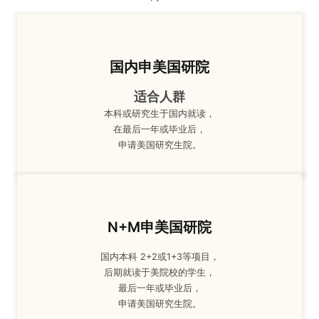
国内申美国研院
适合人群
本科或研究生于国内就读，
在最后一年或毕业后，
申请美国研究生院。
N+M申美国研院
国内本科 2+2或1+3等项目，
后期就读于美院校的学生，
最后一年或毕业后，
申请美国研究生院。