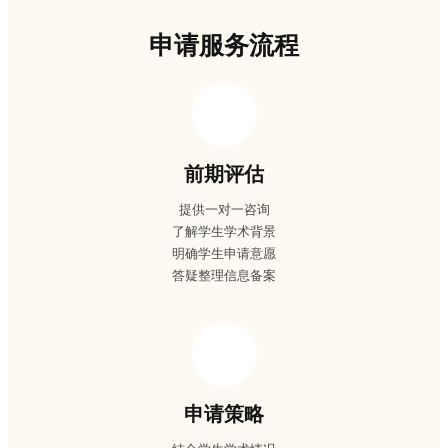
申请服务流程
前期评估
提供一对一咨询
了解学生学术背景
明确学生申请意愿
答疑整理信息备案
申请策略