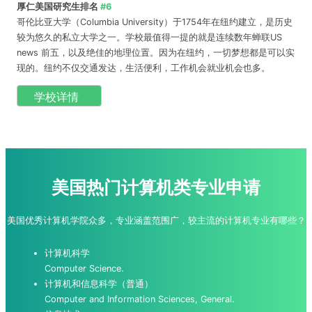
厚仁美国研究生排名
#6
哥伦比亚大学（Columbia University）于1754年在纽约建立，是历史
较为悠久的私立大学之一。学校最值得一提的就是连续数年蝉联US
news 前五，以及绝佳的地理位置。因为在纽约，一切梦想都是可以实
现的。纽约不仅交通发达，生活便利，工作机会就业机会也多。
学校详情
美国热门计算机类专业申请
美国优秀计算机学院众多，专业涵盖范围广，较主流的计算机专业有哪些？
计算机科学
Computer Science.
计算机和信息科学（普通）
Computer and Information Sciences, General.