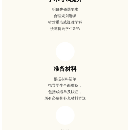
明确先修课要求
合理规划选课
针对重点或疑难学科
快速提高学生GPA
准备材料
根据材料清单
指导学生全面准备，
包括成绩单及认证，
所有必要和补充材料寄送