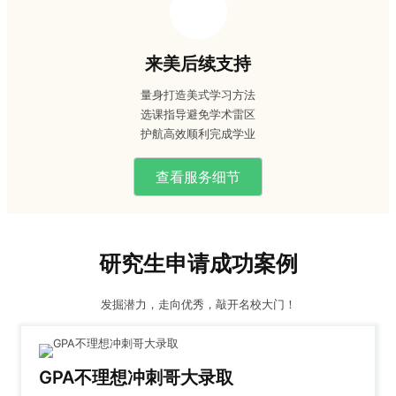
来美后续支持
量身打造美式学习方法
选课指导避免学术雷区
护航高效顺利完成学业
查看服务细节
研究生申请成功案例
发掘潜力，走向优秀，敲开名校大门！
GPA不理想冲刺哥大录取