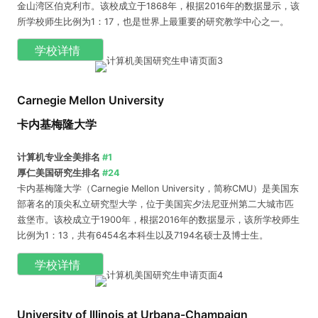
金山湾区伯克利市。该校成立于1868年，根据2016年的数据显示，该
所学校师生比例为1：17，也是世界上最重要的研究教学中心之一。
学校详情
Carnegie Mellon University
卡内基梅隆大学
计算机专业全美排名
#1
厚仁美国研究生排名
#24
卡内基梅隆大学（Carnegie Mellon University，简称CMU）是美国东
部著名的顶尖私立研究型大学，位于美国宾夕法尼亚州第二大城市匹
兹堡市。该校成立于1900年，根据2016年的数据显示，该所学校师生
比例为1：13，共有6454名本科生以及7194名硕士及博士生。
学校详情
University of Illinois at Urbana-Champaign