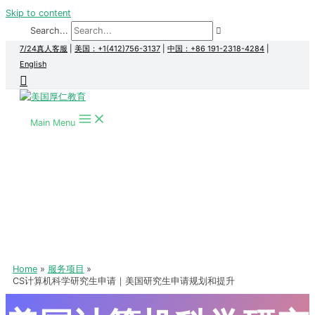
Skip to content
Search...
7/24真人客服
|
美国：+1(412)756-3137
|
中国：+86 191-2318-4284
|
English
Main Menu
Home
服务项目
CS计算机科学研究生申请｜美国研究生申请规划和提升