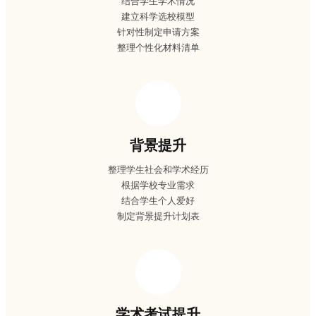
结合学生学术情况
建立科学选校模型
针对性制定申请方案
整理个性化材料清单
背景提升
整理学生社会和学术经历
根据学校专业需求
结合学生个人爱好
制定背景提升计划表
学术考试提升