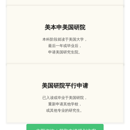
美本申美国研院
本科阶段就读于美国大学，
最后一年或毕业后，
申请美国研究生院。
美国研院平行申请
已入读或毕业于美国研院，
重新申请其他学校，
或其他专业的研究生。