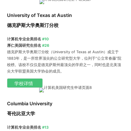
University of Texas at Austin
德克萨斯大学奥斯汀分校
计算机专业全美排名
#10
厚仁美国研究生排名
#26
德克萨斯大学奥斯汀分校（University of Texas at Austin）成立于
1883年，是一所世界顶尖的公立研究型大学，位列于“公立常春藤”院
校榜。该校不仅仅是德克萨斯州最顶尖的学府之一，同时也是北美顶
尖大学联盟美国大学协会的成员。
学校详情
Columbia University
哥伦比亚大学
计算机专业全美排名
#13