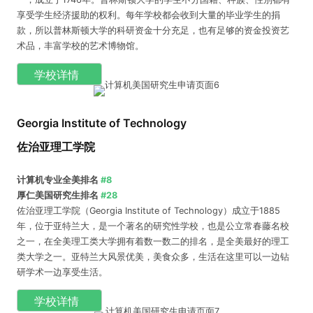
享受学生经济援助的权利。每年学校都会收到大量的毕业学生的捐
款，所以普林斯顿大学的科研资金十分充足，也有足够的资金投资艺
术品，丰富学校的艺术博物馆。
学校详情
Georgia Institute of Technology
佐治亚理工学院
计算机专业全美排名
#8
厚仁美国研究生排名
#28
佐治亚理工学院（Georgia Institute of Technology）成立于1885
年，位于亚特兰大，是一个著名的研究性学校，也是公立常春藤名校
之一，在全美理工类大学拥有着数一数二的排名，是全美最好的理工
类大学之一。亚特兰大风景优美，美食众多，生活在这里可以一边钻
研学术一边享受生活。
学校详情