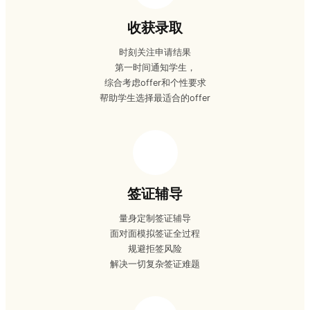
收获录取
时刻关注申请结果
第一时间通知学生，
综合考虑offer和个性要求
帮助学生选择最适合的offer
签证辅导
量身定制签证辅导
面对面模拟签证全过程
规避拒签风险
解决一切复杂签证难题