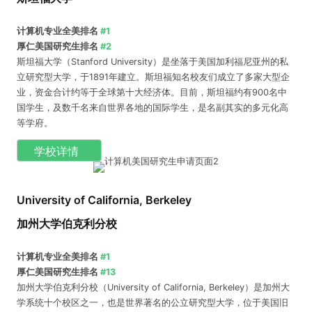
计算机专业全美排名
#1
厚仁美国研究生排名
#2
斯坦福大学（Stanford University）是坐落于美国加利福尼亚州的私
立研究型大学，于1891年建立。斯坦福知名校友们成立了多家大型企
业，资金合计约等于全球第十大经济体。目前，斯坦福约有900名中
国学生，及数千名来自世界各地的国际学生，是名副其实的多元化高
等学府。
学校详情
University of California, Berkeley
加州大学伯克利分校
计算机专业全美排名
#1
厚仁美国研究生排名
#13
加州大学伯克利分校（University of California, Berkeley）是加州大
学系统十个校区之一，也是世界著名的公立研究型大学，位于美国旧