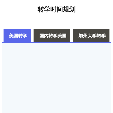
转学时间规划
美国转学
国内转学美国
加州大学转学