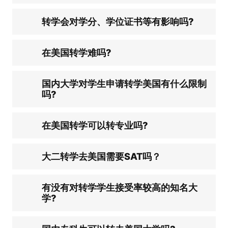
转学会对学分、学位证书等有影响吗?
在美国转学难吗?
国内大学对学生申请转学美国有什么限制
吗?
在美国转学可以转专业吗?
大二转学去美国需要SAT吗？
有没有对转学学生接受率较高的知名大
学?