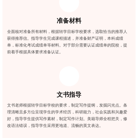
准备材料
全面核对准备所有材料，根据转学目标学校要求，选取恰当的推荐人
获得推荐信。指导学生完成课程描述，并准备财产证明，本科成绩
单，标准化考试成绩单等材料。对于部分需要认证成绩单的院校，提
前着手根据具体要求准备认证。
文书指导
文书老师根据转学目标学校的要求，制定写作提纲，发掘闪光点。条
理清晰且多方位呈现学生的学术经历，科研能力，社会实践和兴趣爱
好，指导学生提供写作素材，制定写作计划。美籍导师全程把关，修
改语法错误，指导学生采用更地道、流畅的英文表达。