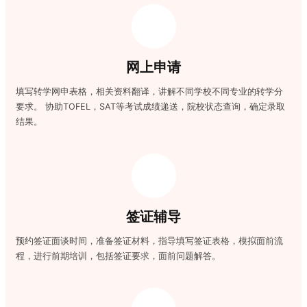
网上申请
填写转学网申表格，相关资料翻译，讲解不同学校不同专业的转学分
要求。 协助TOFEL，SAT等考试成绩递送，院校状态查询，确定录取
结果。
签证辅导
预约签证面谈时间，准备签证材料，指导填写签证表格，模拟面前流
程，进行前期培训，包括签证要求，面前问题解答。