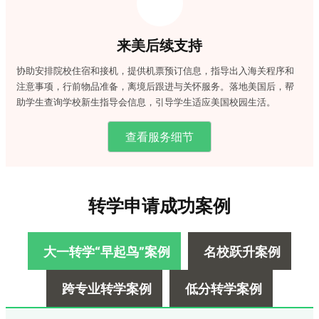
来美后续支持
协助安排院校住宿和接机，提供机票预订信息，指导出入海关程序和
注意事项，行前物品准备，离境后跟进与关怀服务。落地美国后，帮
助学生查询学校新生指导会信息，引导学生适应美国校园生活。
查看服务细节
转学申请成功案例
大一转学“早起鸟”案例
名校跃升案例
跨专业转学案例
低分转学案例