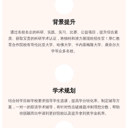
背景提升
通过名校名企的科研、实践、实习、比赛、公益项目，提升综合素
质、获取宝贵的科研学术认证，将独特和潜力展现给招生官！厚仁教
育合作院校有哥伦比亚大学、哈佛大学、卡内基梅隆大学、康奈尔大
学等众多名校。
学术规划
结合转学目标学校要求指导学生选课，提高学分转化率。制定辅导方
案，一对一的双语学术辅导，有针对性击破难题冲刺理想分数，帮助
你脱颖而出申请到更好院校以及提升拿到奖学金机率。