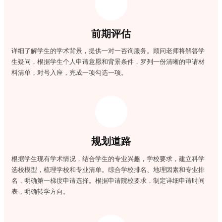
前期评估
详细了解学生的学术背景，提供一对一咨询服务。顾问老师将解答学
生疑问，根据学生个人申请意愿和背景条件，罗列一份清晰的申请材
料清单，对号入座，完成一项勾选一项。
规划道路
根据学生现有学术情况，结合学生的专业兴趣，学校要求，建立科学
选校模型，梳理学校和专业清单。综合学校排名、地理因素和专业排
名，明确第一梯度申请选择。根据申请院校要求，制定详细申请时间
表，明确转学方向。