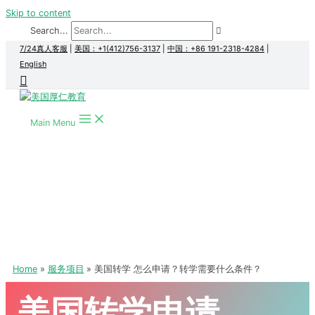
Skip to content
Search...
7/24真人客服
|
美国：+1(412)756-3137
|
中国：+86 191-2318-4284
|
English
Main Menu
Home
服务项目
美国转学 怎么申请？转学需要什么条件？
美国转学申请