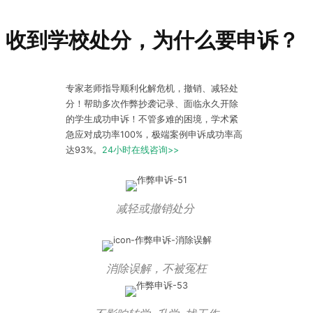
收到学校处分，为什么要申诉？
专家老师指导顺利化解危机，撤销、减轻处
分！帮助多次作弊抄袭记录、面临永久开除
的学生成功申诉！不管多难的困境，学术紧
急应对成功率100%，极端案例申诉成功率高
达93%。
24小时在线咨询>>
减轻或撤销处分
消除误解，不被冤枉