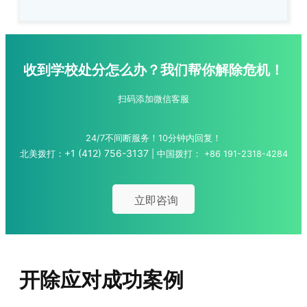
收到学校处分怎么办？
我们帮你解除危机！
扫码添加微信客服
24/7不间断服务！10分钟内回复！
+1 (412) 756-3137
北美拨打：
| 中国拨打：
+86 191-2318-4284
立即咨询
开除应对成功案例