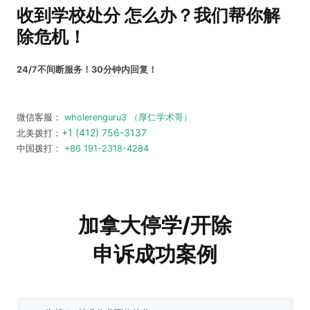
收到学校处分 怎么办？
我们帮你解
除危机！
24/7不间断服务！30分钟内回复！
微信客服：
wholerenguru3 （厚仁学术哥）
+1 (412) 756-3137
北美拨打：
中国拨打：
+86 191-2318-4284
加拿大停学/开除
申诉成功案例