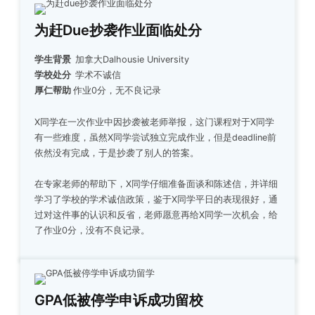
为赶Due抄袭作业面临处分
学生背景
加拿大Dalhousie University
学校处分
学术不诚信
厚仁帮助
作业0分，无不良记录
X同学在一次作业中因抄袭被老师举报，这门课程对于X同学
有一些难度，虽然X同学尝试独立完成作业，但是deadline前
依然没有完成，于是抄袭了别人的答案。
在专家老师的帮助下，X同学仔细准备面谈和陈述信，并详细
学习了学校的学术诚信政策，鉴于X同学平日的表现很好，通
过对这件事的认识和反省，老师愿意再给X同学一次机会，给
了作业0分，没有不良记录。
GPA低被停学申诉成功留校