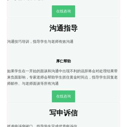
在线咨询
沟通指导
沟通技巧培训，指导学生与老师有效沟通
厚仁帮助
如果学生在一开始的面谈和沟通中出现不利的说辞将会对处理结果带
来负面影响，专家老师会帮助学生抓住黄金时间点，指导学生回复老
师邮件、与老师面谈等所有沟通
在线咨询
写申诉信
抓准申诉突破口，指导学生完成优质申诉信