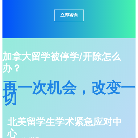
不良学术记录！
立即咨询
加拿大留学被停学/开除怎么
办？
再一次机会，改变一
切
北美留学生学术紧急应对中
心