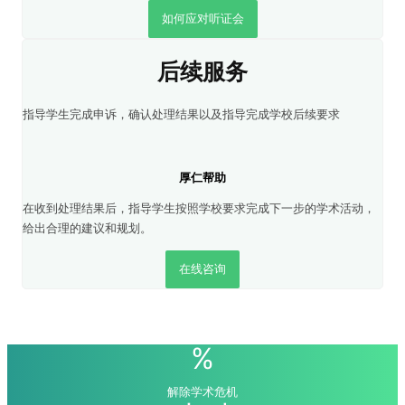
如何应对听证会
后续服务
指导学生完成申诉，确认处理结果以及指导完成学校后续要求
厚仁帮助
在收到处理结果后，指导学生按照学校要求完成下一步的学术活动，
给出合理的建议和规划。
在线咨询
%
解除学术危机