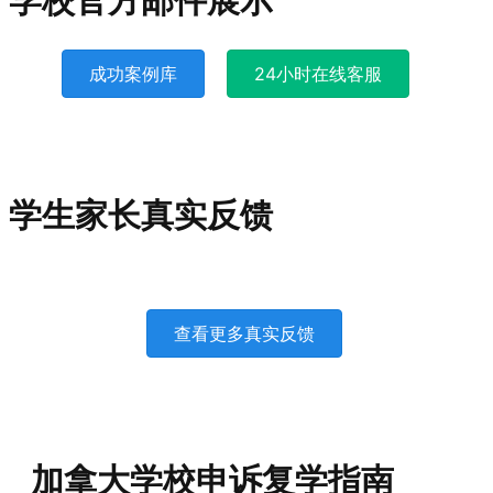
成功案例库
24小时在线客服
学生家长真实反馈
查看更多真实反馈
加拿大学校申诉复学指南