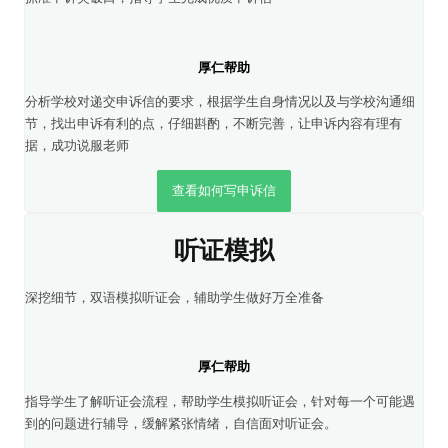
厚仁帮助
分析学校对递交申诉信的要求，根据学生自身情况以及与学校沟通细
节，找出申诉有利的点，仔细斟酌，不断完善，让申诉内容有理有
据，成功说服老师
查看如何写申诉信
听证模拟
深挖细节，双语模拟听证会，辅助学生做好万全准备
厚仁帮助
指导学生了解听证会流程，帮助学生模拟听证会，针对每一个可能遇
到的问题进行辅导，缓解紧张情绪，自信面对听证会。