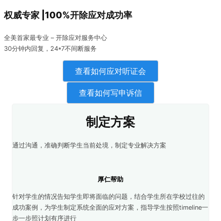
权威专家 |100%开除应对成功率
全美首家最专业 – 开除应对服务中心
30分钟内回复，24*7不间断服务
查看如何应对听证会
查看如何写申诉信
制定方案
通过沟通，准确判断学生当前处境，制定专业解决方案
厚仁帮助
针对学生的情况告知学生即将面临的问题，结合学生所在学校过往的
成功案例，为学生制定系统全面的应对方案，指导学生按照timeline一
步一步照计划有序进行