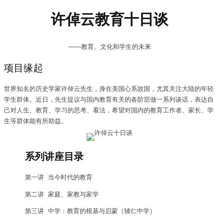
许倬云教育十日谈
——教育、文化和学生的未来
项目缘起
世界知名的历史学家许倬云先生，身在美国心系故国，尤其关注大陆的年轻
学生群体。近日，先生提议与国内教育有关的各阶层做一系列谈话，表达自
己对人生、教育、学习的思考、看法，希望对国内的教育工作者、家长、学
生等群体能有所助益。
系列讲座目录
第一讲 当今时代的教育
第二讲 家庭、家教与家学
第三讲 中学：教育的根基与启蒙（辅仁中学）