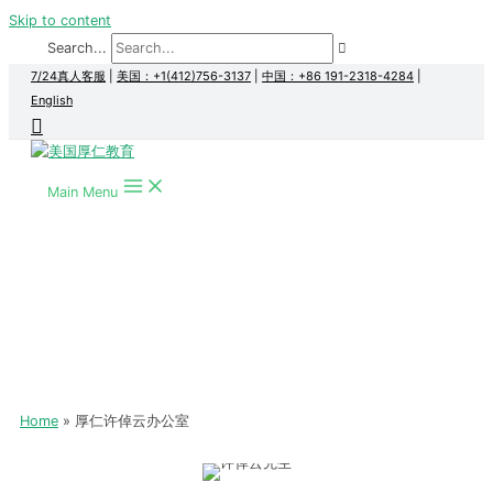
Skip to content
Search...
7/24真人客服
|
美国：+1(412)756-3137
|
中国：+86 191-2318-4284
|
English
Main Menu
Home
厚仁许倬云办公室