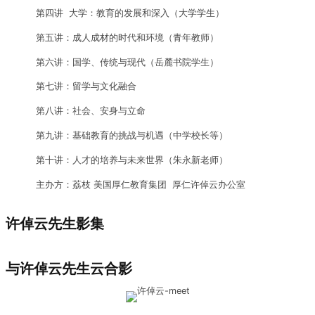
第四讲 大学：教育的发展和深入（大学学生）
第五讲：成人成材的时代和环境（青年教师）
第六讲：国学、传统与现代（岳麓书院学生）
第七讲：留学与文化融合
第八讲：社会、安身与立命
第九讲：基础教育的挑战与机遇（中学校长等）
第十讲：人才的培养与未来世界（朱永新老师）
主办方：荔枝 美国厚仁教育集团 厚仁许倬云办公室
许倬云先生影集
与许倬云先生云合影