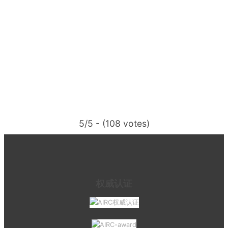
5/5 - (108 votes)
权威认证