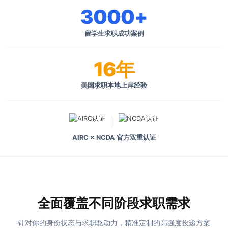
3000+
留学生求职成功案例
16年
美国求职本地上岸经验
AIRC × NCDA 官方双重认证
全面覆盖不同阶段求职需求
针对你的身份状态与求职驱动力，精准定制的高强度投递方案