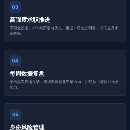
03
高强度求职推进
不限量投递、ATS简历定向优化、根据市场动态调整，成倍提升求
职效率。
04
每周数据复盘
结合真实投递反馈，持续微调优化申请方向，拒绝盲目海投和无效
努力。
05
身份风险管理