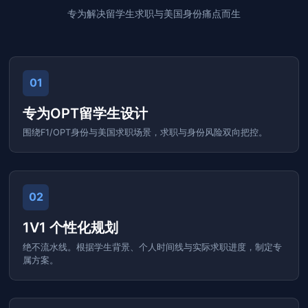
专为解决留学生求职与美国身份痛点而生
01
专为OPT留学生设计
围绕F1/OPT身份与美国求职场景，求职与身份风险双向把控。
02
1V1 个性化规划
绝不流水线。根据学生背景、个人时间线与实际求职进度，制定专
属方案。