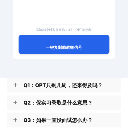
添加24小时客服微信，备注“OPT急急救”
一键复制助教微信号
Q1：OPT只剩几周，还来得及吗？
Q2：保实习录取是什么意思？
Q3：如果一直没面试怎么办？