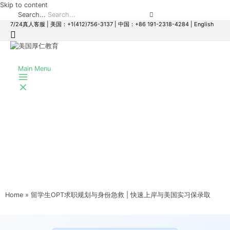
Skip to content
Search...
7/24真人客服
|
美国：+1(412)756-3137
|
中国：+86 191-2318-4284
|
English
Main Menu
Home
留学生OPT求职规划与身份急救 | 快速上岸与美国实习保录取