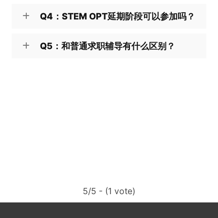
Q4：STEM OPT延期阶段可以参加吗？
Q5：和普通求职辅导有什么区别？
5/5 - (1 vote)