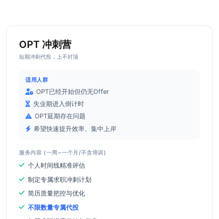
OPT 冲刺营
短期冲刺代投，上不封顶
适用人群
OPT已经开始但仍无Offer
失业期进入倒计时
OPT延期存在问题
希望快速提升效率、集中上岸
服务内容 (一周~一个月/不含培训)
个人时间线精准评估
制定专属求职冲刺计划
简历质量把控与优化
不限数量专属代投