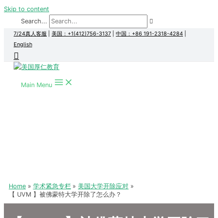
Skip to content
Search...
7/24真人客服
|
美国：+1(412)756-3137
|
中国：+86 191-2318-4284
|
English
Main Menu
Home
学术紧急专栏
美国大学开除应对
【 UVM 】被佛蒙特大学开除了怎么办？