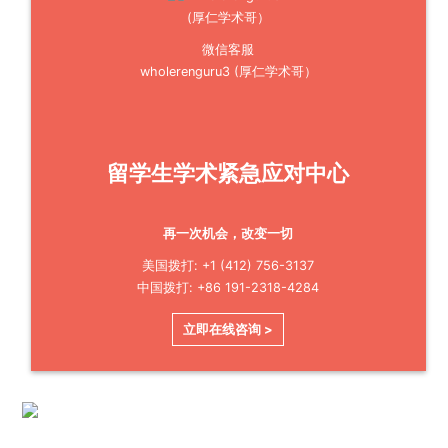
微信客服
wholerenguru3 (厚仁学术哥）
留学生学术紧急应对中心
再一次机会，改变一切
美国拨打: +1 (412) 756-3137
中国拨打: +86 191-2318-4284
立即在线咨询 >