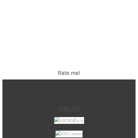
Rate me!
权威认证