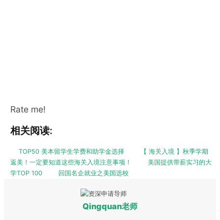
Rate me!
相关阅读:
TOP50 美本留学生学费和助学金选择
【 海关入境 】秋季学期
返美！一定要知道这些海关入境注意事项！
美国提供带薪实习的大
学TOP 100
回国名企就业之美国选校
Qingquan老师