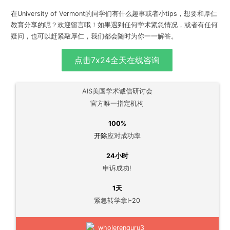
在University of Vermont的同学们有什么趣事或者小tips，想要和厚仁
教育分享的呢？欢迎留言哦！如果遇到任何学术紧急情况，或者有任何
疑问，也可以赶紧敲厚仁，我们都会随时为你一一解答。
点击7x24全天在线咨询
AIS美国学术诚信研讨会
官方唯一指定机构
100%
开除
应对成功率
24小时
申诉成功!
1天
紧急转学拿I-20