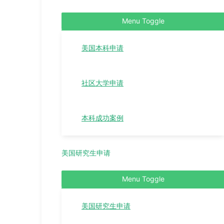
Menu Toggle
美国本科申请
社区大学申请
本科成功案例
美国研究生申请
Menu Toggle
美国研究生申请