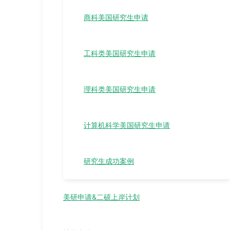
商科美国研究生申请
工科类美国研究生申请
理科类美国研究生申请
计算机科学美国研究生申请
研究生成功案例
美研申请&二硕上岸计划