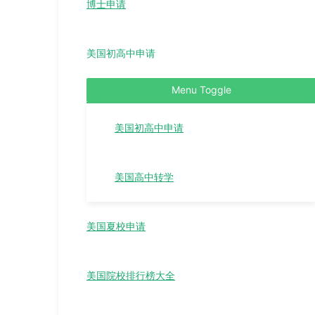
博士申请
美国初高中申请
Menu Toggle
美国初高中申请
美国高中转学
美国夏校申请
美国院校排行榜大全