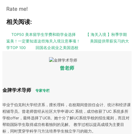
Rate me!
相关阅读:
TOP50 美本留学生学费和助学金选择
【 海关入境 】秋季学期
返美！一定要知道这些海关入境注意事项！
美国提供带薪实习的大
学TOP 100
回国名企就业之美国选校
曾老师
金牌学术导师
专家专栏
毕业于伯克利大学经济系，擅长理科，在校期间曾担任会计、统计和经济课
程辅导员。曾老师曾经从社区大学申请UC 系统，成功收获了UC 系统多所
学校offer，最终选择了UCB。她十分了解UC系统学校的招生规则，而且对
帮助国际学生取得成功有着独到的见解。 教学过程以提高成绩为主要目
标，同时贯穿学科学习方法培养学生独立学习的能力。