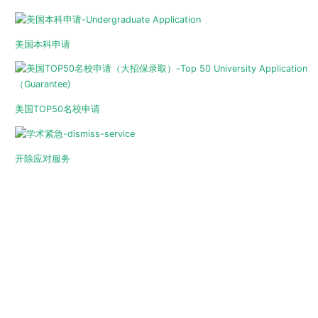
美国本科申请
美国TOP50名校申请
开除应对服务