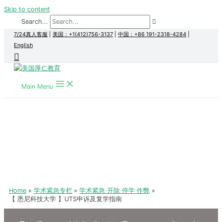
Skip to content
Search...
7/24真人客服
|
美国：+1(412)756-3137
|
中国：+86 191-2318-4284
|
English
Main Menu
Home
学术紧急专栏
学术紧急 开除 停学 作弊
【 悉尼科技大学 】UTS申诉及复学指南