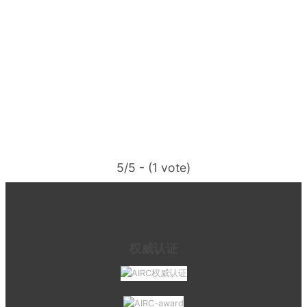
5/5 - (1 vote)
权威认证