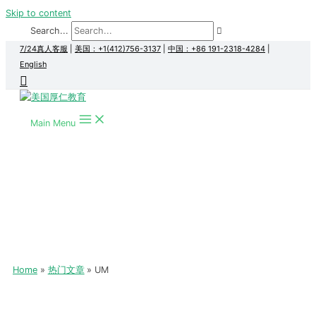
Skip to content
Search...
7/24真人客服
|
美国：+1(412)756-3137
|
中国：+86 191-2318-4284
|
English
Main Menu
Home
热门文章
UM