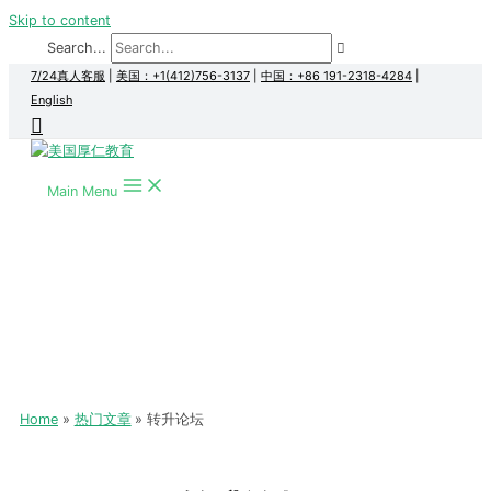
Skip to content
Search...
7/24真人客服
|
美国：+1(412)756-3137
|
中国：+86 191-2318-4284
|
English
Main Menu
Home
热门文章
转升论坛