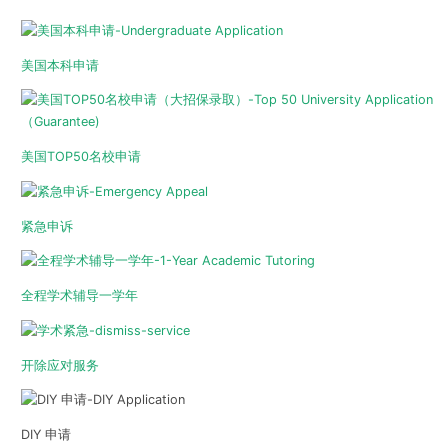
美国本科申请
美国TOP50名校申请
紧急申诉
全程学术辅导一学年
开除应对服务
DIY 申请