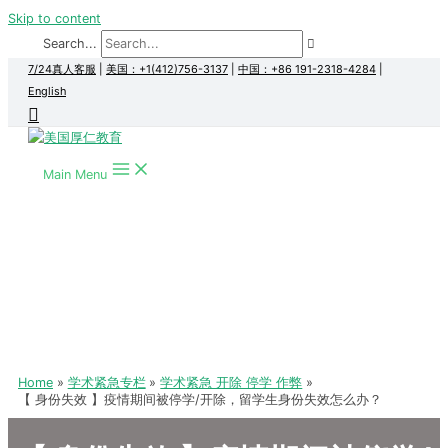
Skip to content
Search...
7/24真人客服
|
美国：+1(412)756-3137
|
中国：+86 191-2318-4284
|
English
Main Menu
Home
学术紧急专栏
学术紧急 开除 停学 作弊
【 身份失效 】疫情期间被停学/开除，留学生身份失效怎么办？