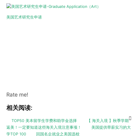
美国艺术研究生申请
Rate me!
相关阅读:
TOP50 美本留学生学费和助学金选择
【 海关入境 】秋季学期
返美！一定要知道这些海关入境注意事项！
美国提供带薪实习的大
学TOP 100
回国名企就业之美国选校