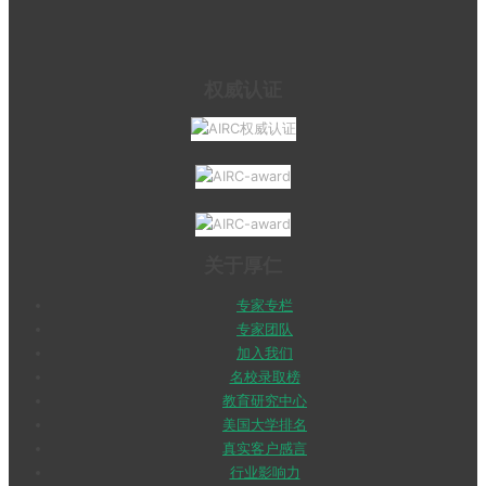
权威认证
关于厚仁
专家专栏
专家团队
加入我们
名校录取榜
教育研究中心
美国大学排名
真实客户感言
行业影响力