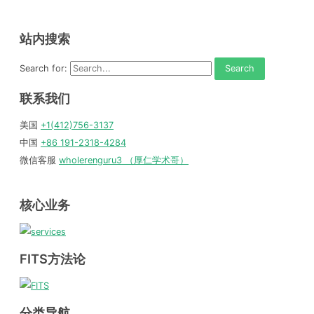
站内搜索
Search for:
联系我们
美国
+1(412)756-3137
中国
+86 191-2318-4284
微信客服
wholerenguru3 （厚仁学术哥）
核心业务
FITS方法论
分类导航