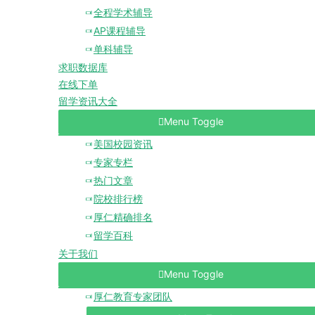
全程学术辅导
AP课程辅导
单科辅导
求职数据库
在线下单
留学资讯大全
Menu Toggle
美国校园资讯
专家专栏
热门文章
院校排行榜
厚仁精确排名
留学百科
关于我们
Menu Toggle
厚仁教育专家团队