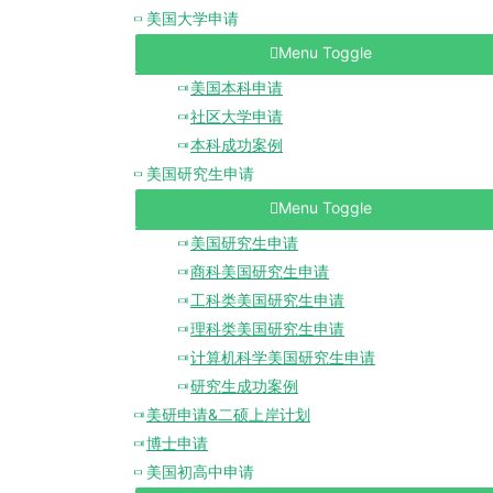
美国大学申请
Menu Toggle
美国本科申请
社区大学申请
本科成功案例
美国研究生申请
Menu Toggle
美国研究生申请
商科美国研究生申请
工科类美国研究生申请
理科类美国研究生申请
计算机科学美国研究生申请
研究生成功案例
美研申请&二硕上岸计划
博士申请
美国初高中申请