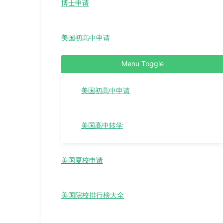
博士申请
美国初高中申请
Menu Toggle
美国初高中申请
美国高中转学
美国夏校申请
美国院校排行榜大全