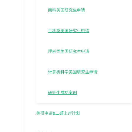
商科美国研究生申请
工科类美国研究生申请
理科类美国研究生申请
计算机科学美国研究生申请
研究生成功案例
美研申请&二硕上岸计划