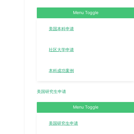
Menu Toggle
美国本科申请
社区大学申请
本科成功案例
美国研究生申请
Menu Toggle
美国研究生申请