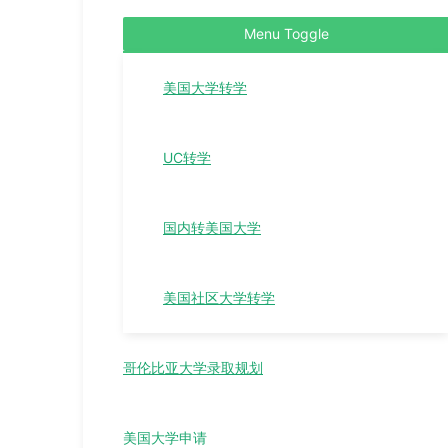
Menu Toggle
美国大学转学
UC转学
国内转美国大学
美国社区大学转学
哥伦比亚大学录取规划
美国大学申请