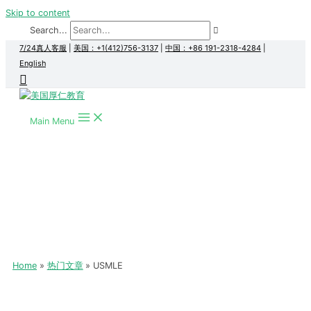
Skip to content
Search...
7/24真人客服
|
美国：+1(412)756-3137
|
中国：+86 191-2318-4284
|
English
Main Menu
Home
热门文章
USMLE