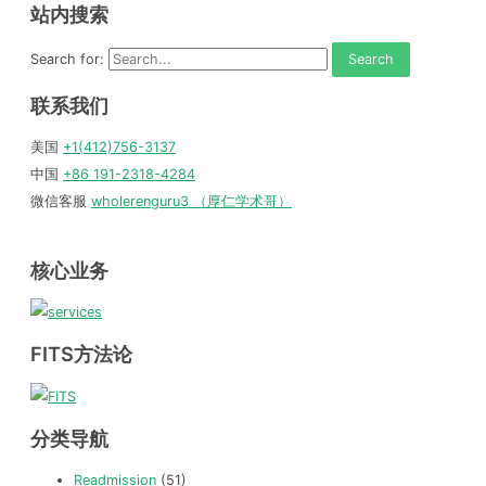
站内搜索
Search for:
联系我们
美国
+1(412)756-3137
中国
+86 191-2318-4284
微信客服
wholerenguru3 （厚仁学术哥）
核心业务
FITS方法论
分类导航
Readmission
(51)