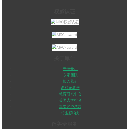
权威认证
关于厚仁
专家专栏
专家团队
加入我们
名校录取榜
教育研究中心
美国大学排名
真实客户感言
行业影响力
留美全服务