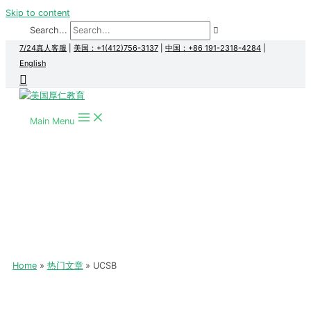
Skip to content
Search...
7/24真人客服
|
美国：+1(412)756-3137
|
中国：+86 191-2318-4284
|
English
Main Menu
Home
热门文章
UCSB