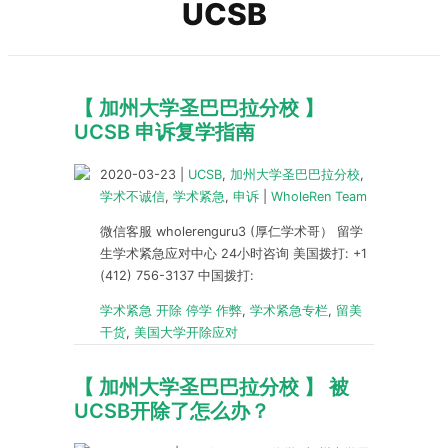
UCSB
【 加州大学圣巴巴拉分校 】
UCSB 申诉复学指南
2020-03-23
|
UCSB
,
加州大学圣巴巴拉分校
,
学术不诚信
,
学术紧急
,
申诉
|
WholeRen Team
微信客服 wholerenguru3 (厚仁学术哥） 留学
生学术紧急应对中心 24小时咨询 美国拨打: +1
(412) 756-3137 中国拨打:
学术紧急 开除 停学 作弊
,
学术紧急专栏
,
留美
干货
,
美国大学开除应对
【 加州大学圣巴巴拉分校 】 被
UCSB开除了怎么办？