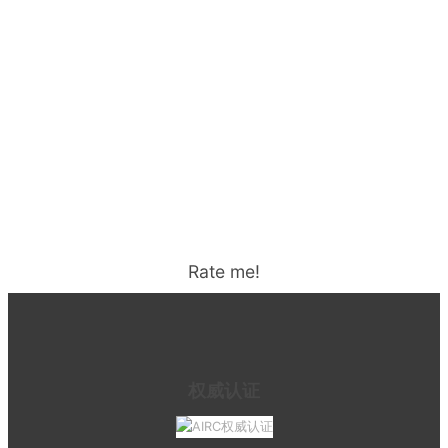
Rate me!
权威认证