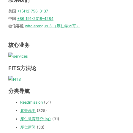
美国
+1(412)756-3137
中国
+86 191-2318-4284
微信客服
wholerenguru3 （厚仁学术哥）
核心业务
FITS方法论
分类导航
Readmission
(51)
北美高中
(325)
厚仁教育研究中心
(31)
厚仁新闻
(33)