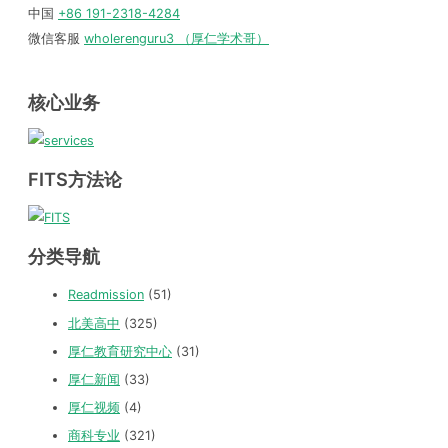
中国
+86 191-2318-4284
微信客服
wholerenguru3 （厚仁学术哥）
核心业务
FITS方法论
分类导航
Readmission
(51)
北美高中
(325)
厚仁教育研究中心
(31)
厚仁新闻
(33)
厚仁视频
(4)
商科专业
(321)