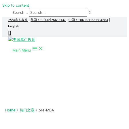
Skip to content
Search...
7/24真人客服
|
美国：+1(412)756-3137
|
中国：+86 191-2318-4284
|
English
Main Menu
Home
热门文章
pre-MBA