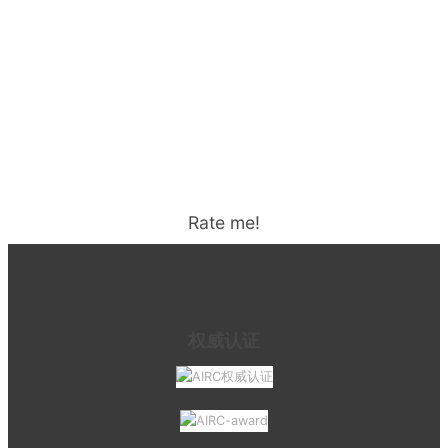
Rate me!
权威认证