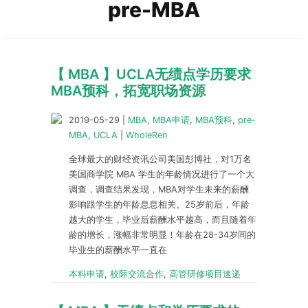
pre-MBA
【 MBA 】UCLA无绩点学历要求
MBA预科，拓宽职场资源
2019-05-29
|
MBA
,
MBA申请
,
MBA预科
,
pre-
MBA
,
UCLA
|
WholeRen
全球最大的财经资讯公司美国彭博社，对1万名
美国商学院 MBA 学生的年龄情况进行了一个大
调查，调查结果发现，MBA对学生未来的薪酬
影响跟学生的年龄息息相关。25岁前后，年龄
越大的学生，毕业后薪酬水平越高，而且随着年
龄的增长，涨幅非常明显！年龄在28-34岁间的
毕业生的薪酬水平一直在
本科申请
,
校际交流合作
,
高管研修项目速递