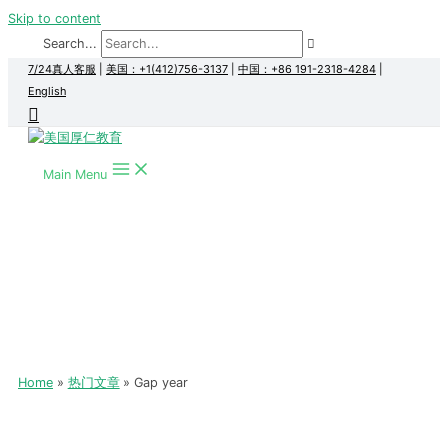
Skip to content
Search...
7/24真人客服
|
美国：+1(412)756-3137
|
中国：+86 191-2318-4284
|
English
Main Menu
Home
热门文章
Gap year