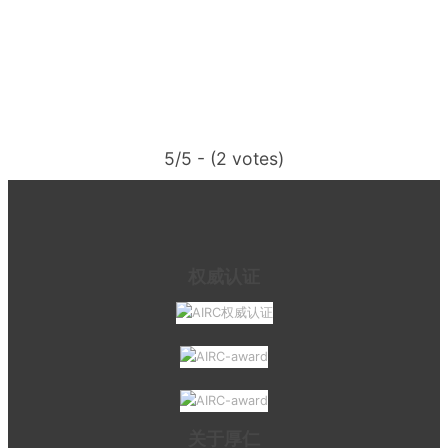
5/5 - (2 votes)
权威认证
关于厚仁