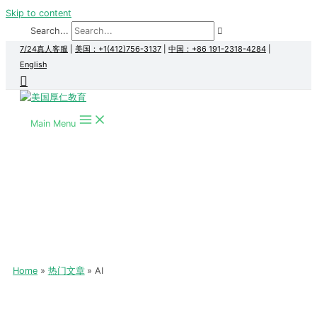
Skip to content
Search...
7/24真人客服
|
美国：+1(412)756-3137
|
中国：+86 191-2318-4284
|
English
Main Menu
Home
热门文章
AI