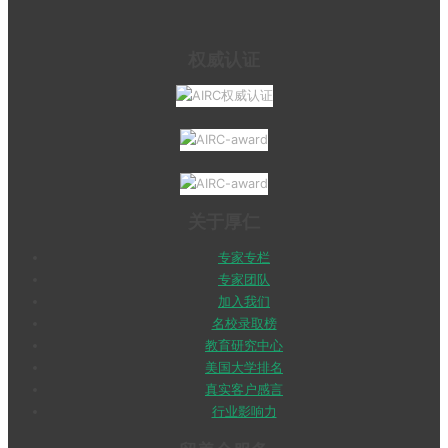
权威认证
关于厚仁
专家专栏
专家团队
加入我们
名校录取榜
教育研究中心
美国大学排名
真实客户感言
行业影响力