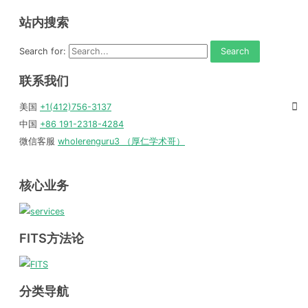
站内搜索
Search for:
联系我们
美国
+1(412)756-3137
中国
+86 191-2318-4284
微信客服
wholerenguru3 （厚仁学术哥）
核心业务
FITS方法论
分类导航