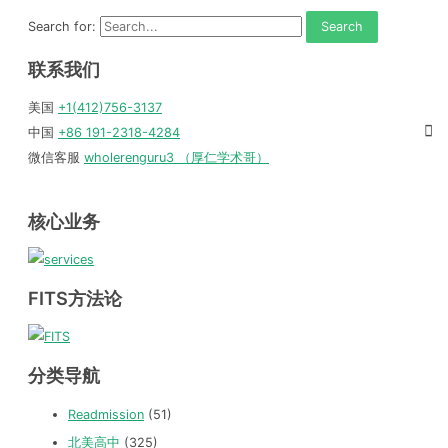
Search for:
联系我们
美国
+1(412)756-3137
中国
+86 191-2318-4284
微信客服
wholerenguru3 （厚仁学术哥）
核心业务
FITS方法论
分类导航
Readmission
(51)
北美高中
(325)