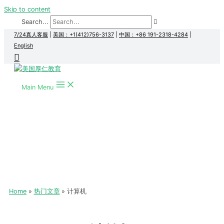
Skip to content
Search...
7/24真人客服
|
美国：+1(412)756-3137
|
中国：+86 191-2318-4284
|
English
Main Menu
Home
热门文章
计算机