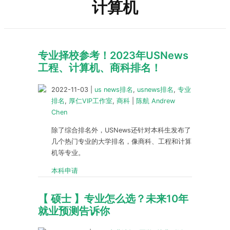
计算机
专业择校参考！2023年USNews
工程、计算机、商科排名！
2022-11-03
|
us news排名
,
usnews排名
,
专业
排名
,
厚仁VIP工作室
,
商科
|
陈航 Andrew
Chen
除了综合排名外，USNews还针对本科生发布了
几个热门专业的大学排名，像商科、工程和计算
机等专业。
本科申请
【 硕士 】专业怎么选？未来10年
就业预测告诉你