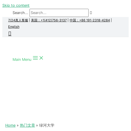
Skip to content
Search...
7/24真人客服
|
美国：+1(412)756-3137
|
中国：+86 191-2318-4284
|
English
Main Menu
Home
热门文章
绿河大学