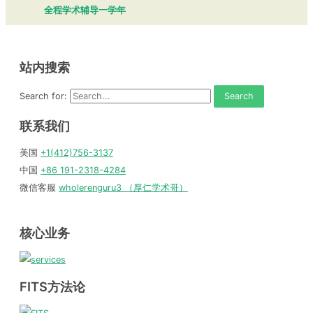
全程学术辅导一学年
站内搜索
Search for:
联系我们
美国
+1(412)756-3137
中国
+86 191-2318-4284
微信客服
wholerenguru3 （厚仁学术哥）
核心业务
FITS方法论