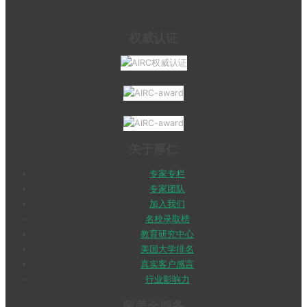
权威认证
关于厚仁
专家专栏
专家团队
加入我们
名校录取榜
教育研究中心
美国大学排名
真实客户感言
行业影响力
留美全服务