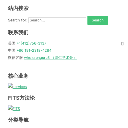
站内搜索
Search for:
联系我们
美国
+1(412)756-3137
中国
+86 191-2318-4284
微信客服
wholerenguru3 （厚仁学术哥）
核心业务
FITS方法论
分类导航