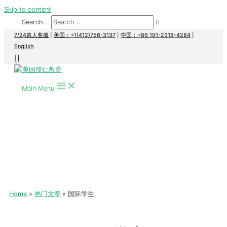
Skip to content
Search...
7/24真人客服
|
美国：+1(412)756-3137
|
中国：+86 191-2318-4284
|
English
Main Menu
Home
热门文章
国际学生