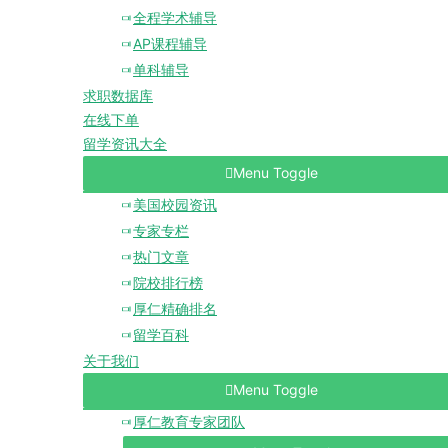
全程学术辅导
AP课程辅导
单科辅导
求职数据库
在线下单
留学资讯大全
Menu Toggle
美国校园资讯
专家专栏
热门文章
院校排行榜
厚仁精确排名
留学百科
关于我们
Menu Toggle
厚仁教育专家团队