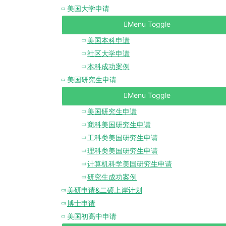
美国大学申请
Menu Toggle
美国本科申请
社区大学申请
本科成功案例
美国研究生申请
Menu Toggle
美国研究生申请
商科美国研究生申请
工科类美国研究生申请
理科类美国研究生申请
计算机科学美国研究生申请
研究生成功案例
美研申请&二硕上岸计划
博士申请
美国初高中申请