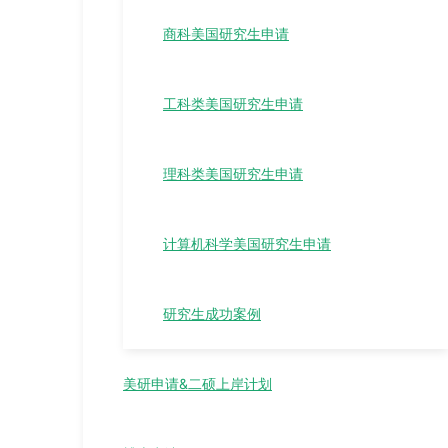
商科美国研究生申请
工科类美国研究生申请
理科类美国研究生申请
计算机科学美国研究生申请
研究生成功案例
美研申请&二硕上岸计划