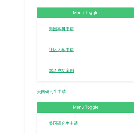
Menu Toggle
美国本科申请
社区大学申请
本科成功案例
美国研究生申请
Menu Toggle
美国研究生申请