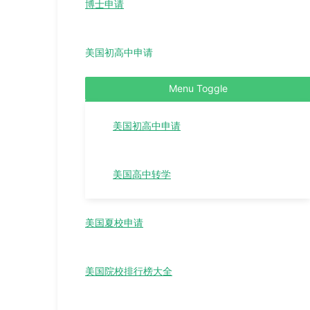
博士申请
美国初高中申请
Menu Toggle
美国初高中申请
美国高中转学
美国夏校申请
美国院校排行榜大全