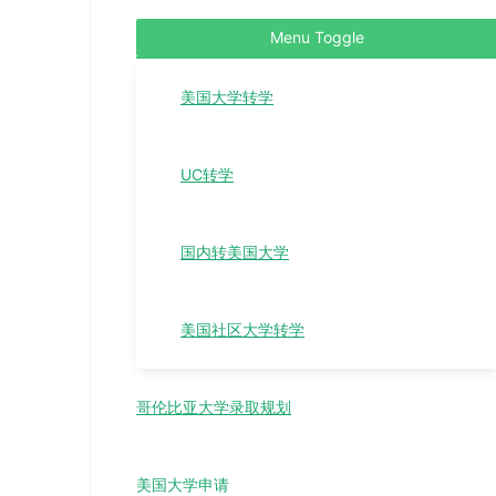
Menu Toggle
美国大学转学
UC转学
国内转美国大学
美国社区大学转学
哥伦比亚大学录取规划
美国大学申请