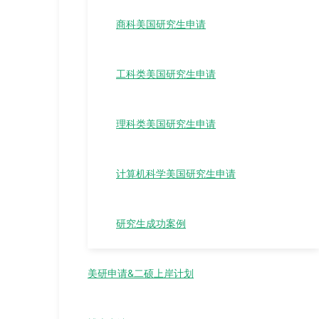
商科美国研究生申请
工科类美国研究生申请
理科类美国研究生申请
计算机科学美国研究生申请
研究生成功案例
美研申请&二硕上岸计划