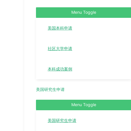
Menu Toggle
美国本科申请
社区大学申请
本科成功案例
美国研究生申请
Menu Toggle
美国研究生申请