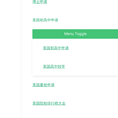
博士申请
美国初高中申请
Menu Toggle
美国初高中申请
美国高中转学
美国夏校申请
美国院校排行榜大全