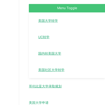
Menu Toggle
美国大学转学
UC转学
国内转美国大学
美国社区大学转学
哥伦比亚大学录取规划
美国大学申请