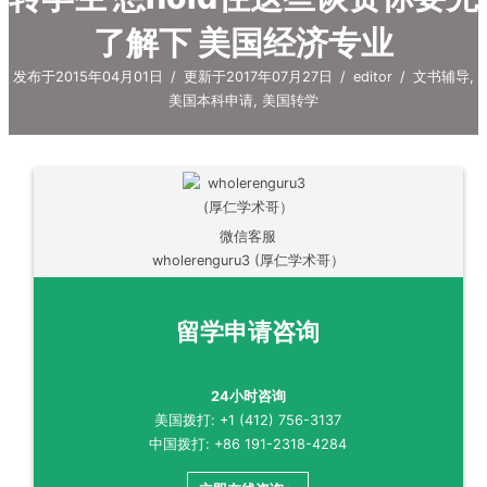
了解下 美国经济专业
发布于2015年04月01日
/
更新于2017年07月27日
/
editor
/
文书辅导
,
美国本科申请
,
美国转学
微信客服
wholerenguru3 (厚仁学术哥）
留学申请咨询
24小时咨询
美国拨打: +1 (412) 756-3137
中国拨打: +86 191-2318-4284