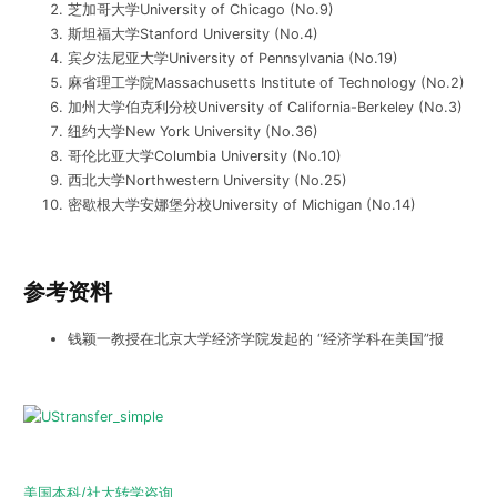
芝加哥大学University of Chicago (No.9)
斯坦福大学Stanford University (No.4)
宾夕法尼亚大学University of Pennsylvania (No.19)
麻省理工学院Massachusetts Institute of Technology (No.2)
加州大学伯克利分校University of California-Berkeley (No.3)
纽约大学New York University (No.36)
哥伦比亚大学Columbia University (No.10)
西北大学Northwestern University (No.25)
密歇根大学安娜堡分校University of Michigan (No.14)
参考资料
钱颖一教授在北京大学经济学院发起的 “经济学科在美国”报
美国本科/社大转学咨询