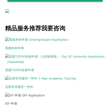
精品服务推荐
我要咨询
美国本科申请
美国TOP50名校申请
全程学术辅导一学年
DIY 申请