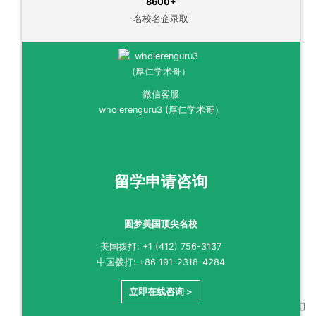
8600+
名校名企录取
微信客服
wholerenguru3 (厚仁学术哥）
留学申请咨询
圆梦美国顶尖名校
美国拨打: +1 (412) 756-3137
中国拨打: +86 191-2318-4284
立即在线咨询 >