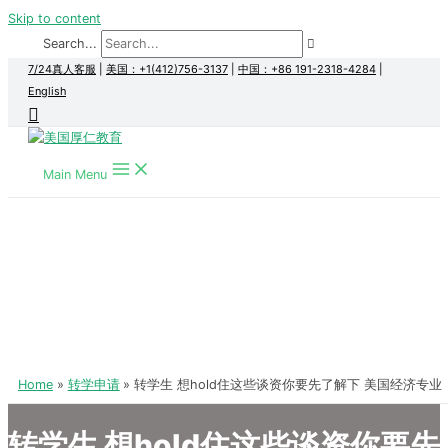
Skip to content
Search...
7/24真人客服
|
美国：+1(412)756-3137
|
中国：+86 191-2318-4284
|
English
Main Menu
Home
转学申请
转学生 想hold住这些谈资你要先了解下 美国经济专业
转学生 想hold住这些谈资你要先