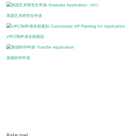
美国艺术研究生申请
VIP订制申请全程规划
美国转学申请
Rate me!