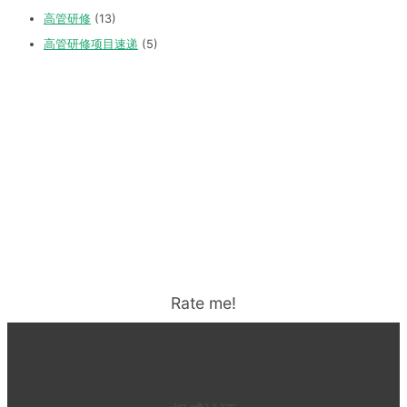
高管研修
(13)
高管研修项目速递
(5)
Rate me!