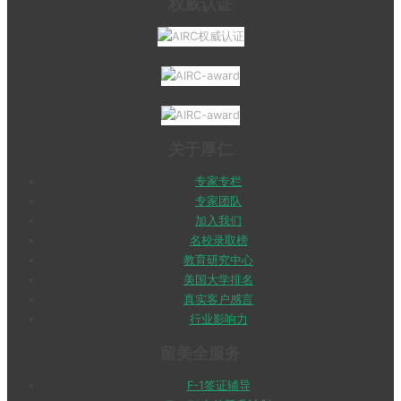
权威认证
关于厚仁
专家专栏
专家团队
加入我们
名校录取榜
教育研究中心
美国大学排名
真实客户感言
行业影响力
留美全服务
F-1签证辅导