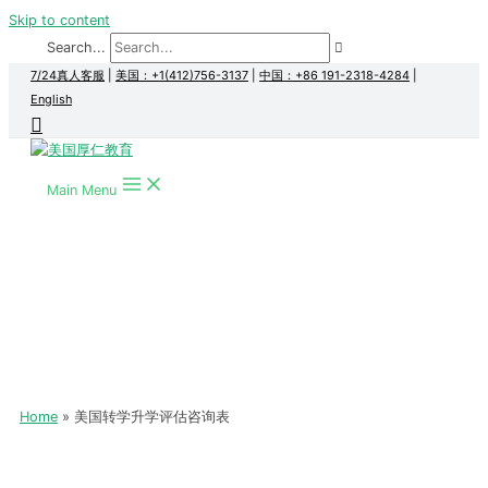
Skip to content
Search...
7/24真人客服
|
美国：+1(412)756-3137
|
中国：+86 191-2318-4284
|
English
Main Menu
Home
美国转学升学评估咨询表