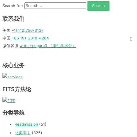
Search for:
联系我们
美国
+1(412)756-3137
中国
+86 191-2318-4284
微信客服
wholerenguru3 （厚仁学术哥）
核心业务
FITS方法论
分类导航
Readmission
(51)
北美高中
(325)