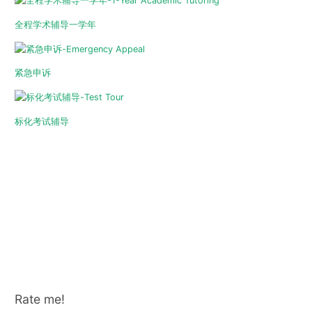
全程学术辅导一学年
紧急申诉
标化考试辅导
Rate me!