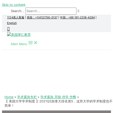
Skip to content
Search...
7/24真人客服
|
美国：+1(412)756-3137
|
中国：+86 191-2318-4284
|
English
Main Menu
Home
学术紧急专栏
学术紧急 开除 停学 作弊
【 美国大学学术制度 】2021QS加拿大排名第5，这所大学的学术制度也不
简单！