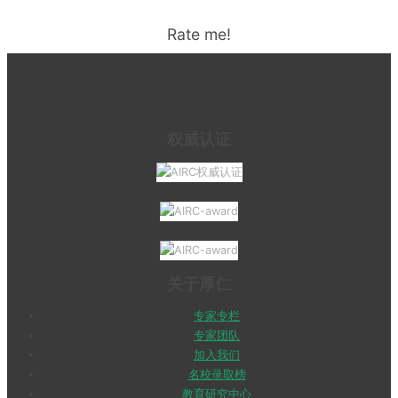
Rate me!
权威认证
关于厚仁
专家专栏
专家团队
加入我们
名校录取榜
教育研究中心