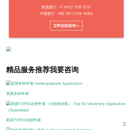
美国拨打: +1 (412) 756-3137
中国拨打: +86 191-2318-4284
立即在线咨询 >
精品服务推荐
我要咨询
美国本科申请
美国TOP50名校申请