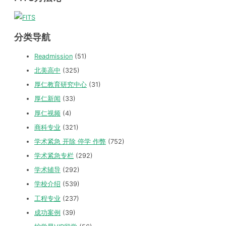
分类导航
Readmission
(51)
北美高中
(325)
厚仁教育研究中心
(31)
厚仁新闻
(33)
厚仁视频
(4)
商科专业
(321)
学术紧急 开除 停学 作弊
(752)
学术紧急专栏
(292)
学术辅导
(292)
学校介绍
(539)
工程专业
(237)
成功案例
(39)