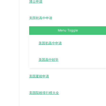
博士申请
美国初高中申请
Menu Toggle
美国初高中申请
美国高中转学
美国夏校申请
美国院校排行榜大全