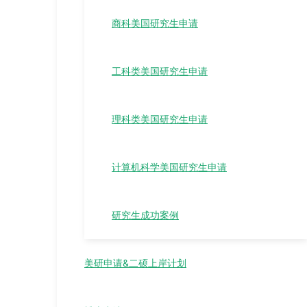
商科美国研究生申请
工科类美国研究生申请
理科类美国研究生申请
计算机科学美国研究生申请
研究生成功案例
美研申请&二硕上岸计划