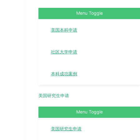
Menu Toggle
美国本科申请
社区大学申请
本科成功案例
美国研究生申请
Menu Toggle
美国研究生申请