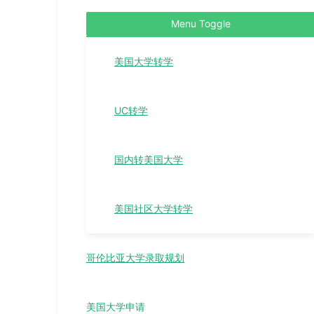
Menu Toggle
美国大学转学
UC转学
国内转美国大学
美国社区大学转学
哥伦比亚大学录取规划
美国大学申请