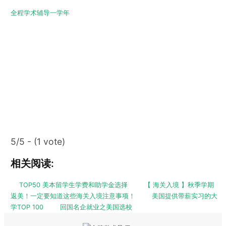
全程学术辅导一学年
5/5 - (1 vote)
相关阅读:
TOP50 美本留学生学费和助学金选择
【 海关入境 】秋季学期
返美！一定要知道这些海关入境注意事项！
美国提供带薪实习的大
学TOP 100
回国名企就业之美国选校