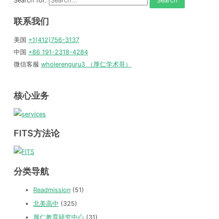
Search for:
联系我们
美国
+1(412)756-3137
中国
+86 191-2318-4284
微信客服
wholerenguru3 （厚仁学术哥）
核心业务
FITS方法论
分类导航
Readmission
(51)
北美高中
(325)
厚仁教育研究中心
(31)