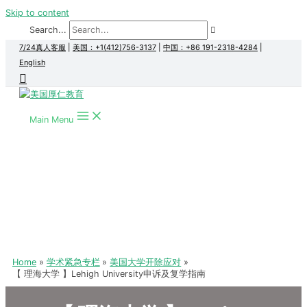
Skip to content
Search...
7/24真人客服
|
美国：+1(412)756-3137
|
中国：+86 191-2318-4284
|
English
Main Menu
Home
学术紧急专栏
美国大学开除应对
【 理海大学 】Lehigh University申诉及复学指南