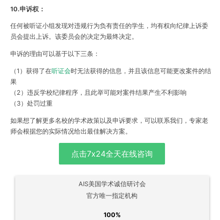
10.申诉权：
任何被听证小组发现对违规行为负有责任的学生，均有权向纪律上诉委
员会提出上诉。该委员会的决定为最终决定。
申诉的理由可以基于以下三条：
（1）获得了在
听证会
时无法获得的信息，并且该信息可能更改案件的结
果
（2）违反学校纪律程序，且此举可能对案件结果产生不利影响
（3）处罚过重
如果想了解更多名校的学术政策以及申诉要求，可以联系我们，专家老
师会根据您的实际情况给出最佳解决方案。
点击7x24全天在线咨询
AIS美国学术诚信研讨会
官方唯一指定机构
100%