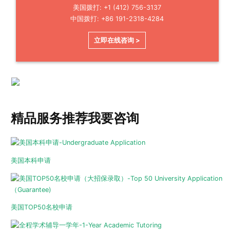
美国拨打: +1 (412) 756-3137
中国拨打: +86 191-2318-4284
立即在线咨询 >
精品服务推荐
我要咨询
美国本科申请
美国TOP50名校申请