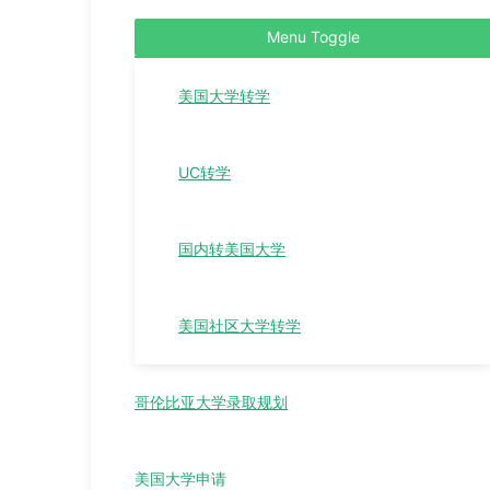
Menu Toggle
美国大学转学
UC转学
国内转美国大学
美国社区大学转学
哥伦比亚大学录取规划
美国大学申请