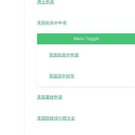
博士申请
美国初高中申请
Menu Toggle
美国初高中申请
美国高中转学
美国夏校申请
美国院校排行榜大全