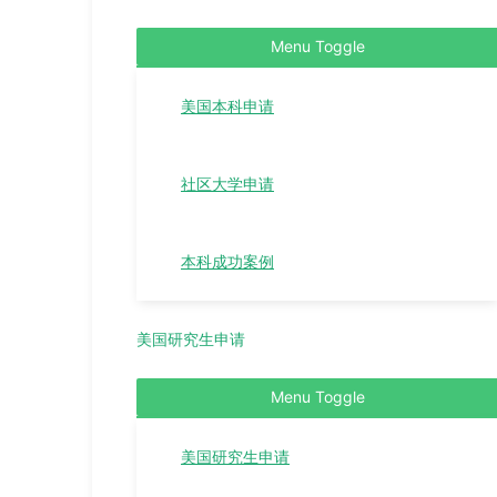
Menu Toggle
美国本科申请
社区大学申请
本科成功案例
美国研究生申请
Menu Toggle
美国研究生申请