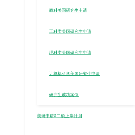
商科美国研究生申请
工科类美国研究生申请
理科类美国研究生申请
计算机科学美国研究生申请
研究生成功案例
美研申请&二硕上岸计划