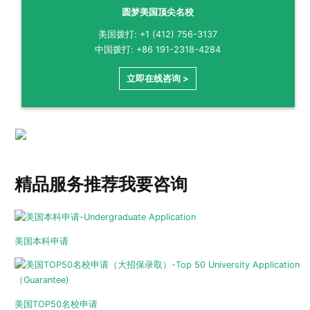
圆梦美国顶尖名校
美国拨打: +1 (412) 756-3137
中国拨打: +86 191-2318-4284
立即在线咨询 >
精品服务推荐
我要咨询
美国本科申请
美国TOP50名校申请