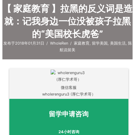
【 家庭教育 】拉黑的反义词是造
就：记我身边一位没被孩子拉黑
的“美国校长虎爸”
发布于2018年01月31日
/
WholeRen
/
家庭教育
,
留学美国
,
美国生活
,
陈
航说留美
微信客服
wholerenguru3 (厚仁学术哥）
留学申请咨询
24小时咨询