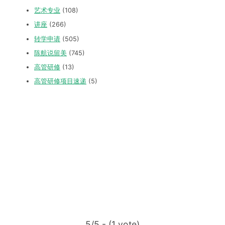
艺术专业
(108)
讲座
(266)
转学申请
(505)
陈航说留美
(745)
高管研修
(13)
高管研修项目速递
(5)
5/5 - (1 vote)