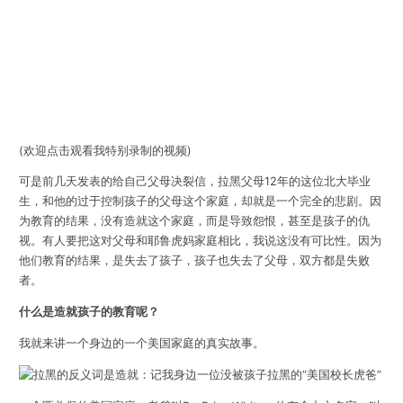
(欢迎点击观看我特别录制的视频)
可是前几天发表的给自己父母决裂信，拉黑父母12年的这位北大毕业
生，和他的过于控制孩子的父母这个家庭，却就是一个完全的悲剧。因
为教育的结果，没有造就这个家庭，而是导致怨恨，甚至是孩子的仇
视。有人要把这对父母和耶鲁虎妈家庭相比，我说这没有可比性。因为
他们教育的结果，是失去了孩子，孩子也失去了父母，双方都是失败
者。
什么是造就孩子的教育呢？
我就来讲一个身边的一个美国家庭的真实故事。