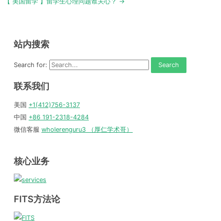
【 美国留学 】留学生心理问题谁关心？ →
站内搜索
Search for:
联系我们
美国
+1(412)756-3137
中国
+86 191-2318-4284
微信客服
wholerenguru3 （厚仁学术哥）
核心业务
FITS方法论