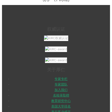
权威认证
关于厚仁
专家专栏
专家团队
加入我们
名校录取榜
教育研究中心
美国大学排名
真实客户感言