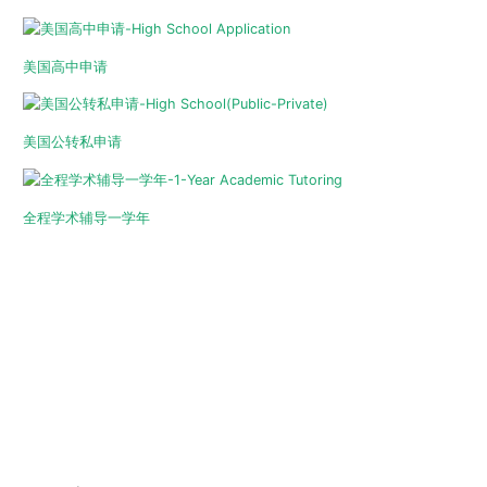
美国高中申请
美国公转私申请
全程学术辅导一学年