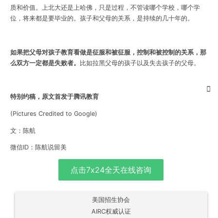
质和价值。上北大还是上哈佛，只是过程，不管读哪个学校，哪个学
位，将来都是要毕业的。孩子和父母的关系，是持续的几十年的。
如果把父母对孩子教育看做是征服和被征服，控制和被控制的关系，那
么双方一定都是失败者。
比如拉黑父母的孩子以及失去孩子的父母。
特别约稿，原文首发于腾讯教育
(Pictures Credited to Google)
文：陈航
微信ID：陈航说留美
点击7x24全天在线咨询
美国招生协会
AIRC权威认证