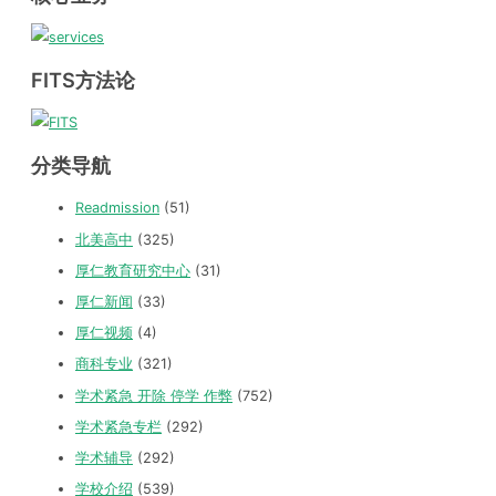
FITS方法论
分类导航
Readmission
(51)
北美高中
(325)
厚仁教育研究中心
(31)
厚仁新闻
(33)
厚仁视频
(4)
商科专业
(321)
学术紧急 开除 停学 作弊
(752)
学术紧急专栏
(292)
学术辅导
(292)
学校介绍
(539)