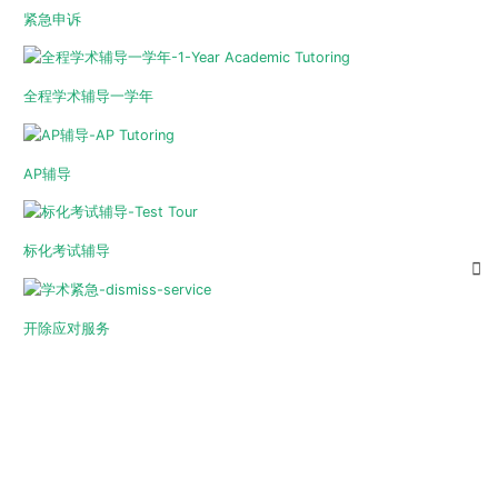
紧急申诉
全程学术辅导一学年
AP辅导
标化考试辅导
开除应对服务