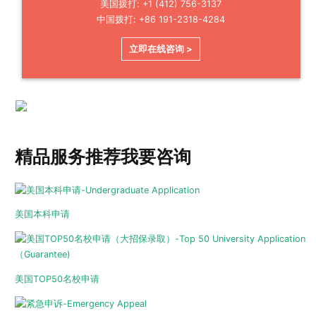
美国拨打: +1 (412) 756-3137
中国拨打: +86 191-2318-4284
立即在线咨询 >
精品服务推荐
我要咨询
美国本科申请
美国TOP50名校申请