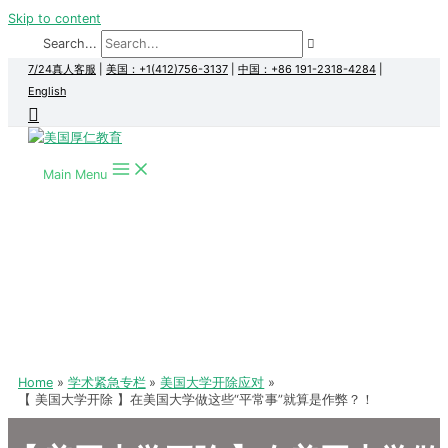
Skip to content
Search...
7/24真人客服
|
美国：+1(412)756-3137
|
中国：+86 191-2318-4284
|
English
Main Menu
Home
学术紧急专栏
美国大学开除应对
【 美国大学开除 】在美国大学做这些“平常事”就算是作弊？！