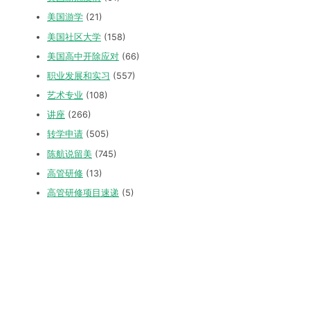
美国游学
(21)
美国社区大学
(158)
美国高中开除应对
(66)
职业发展和实习
(557)
艺术专业
(108)
讲座
(266)
转学申请
(505)
陈航说留美
(745)
高管研修
(13)
高管研修项目速递
(5)