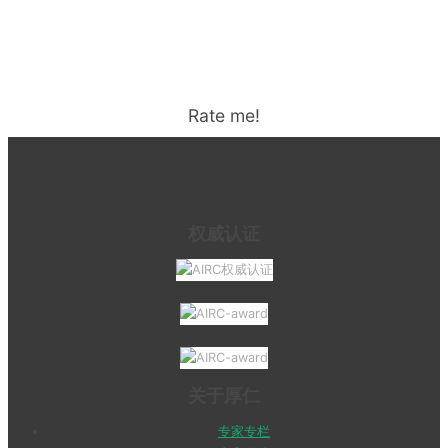
Rate me!
权威认证
关于厚仁
专家专栏