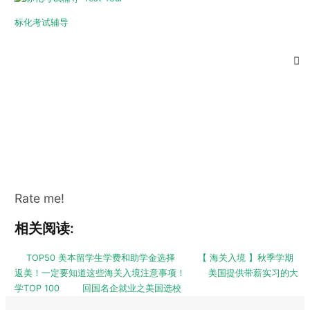
标化考试辅导
Rate me!
相关阅读:
TOP50 美本留学生学费和助学金选择
【 海关入境 】秋季学期
返美！一定要知道这些海关入境注意事项！
美国提供带薪实习的大
学TOP 100
回国名企就业之美国选校