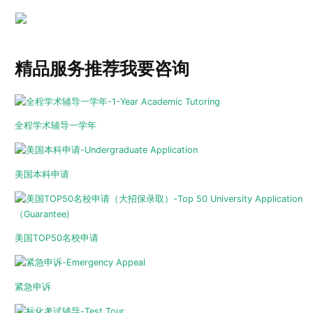
精品服务推荐
我要咨询
全程学术辅导一学年
美国本科申请
美国TOP50名校申请
紧急申诉