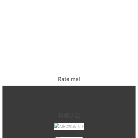
Rate me!
权威认证