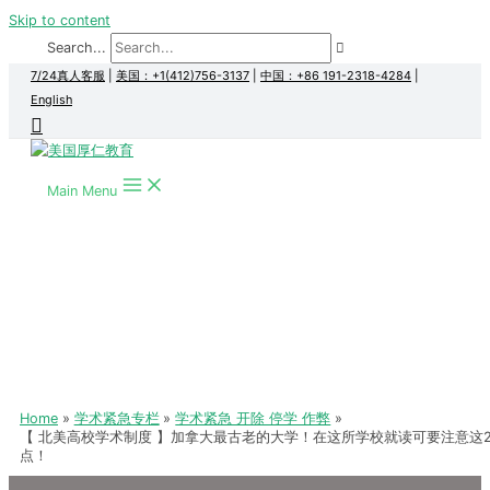
Skip to content
Search...
7/24真人客服
|
美国：+1(412)756-3137
|
中国：+86 191-2318-4284
|
English
Main Menu
Home
学术紧急专栏
学术紧急 开除 停学 作弊
【 北美高校学术制度 】加拿大最古老的大学！在这所学校就读可要注意这
点！