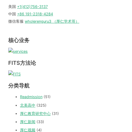
美国
+1(412)756-3137
中国
+86 191-2318-4284
微信客服
wholerenguru3 （厚仁学术哥）
核心业务
FITS方法论
分类导航
Readmission
(51)
北美高中
(325)
厚仁教育研究中心
(31)
厚仁新闻
(33)
厚仁视频
(4)