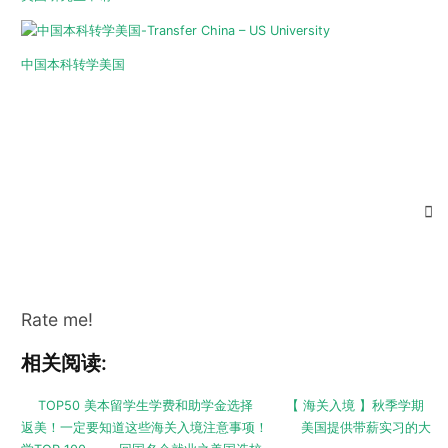
中国本科转学美国
Rate me!
相关阅读:
TOP50 美本留学生学费和助学金选择
【 海关入境 】秋季学期
返美！一定要知道这些海关入境注意事项！
美国提供带薪实习的大