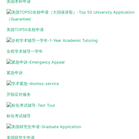
美国本科申请
美国TOP50名校申请
全程学术辅导一学年
紧急申诉
开除应对服务
标化考试辅导
美国研究生申请