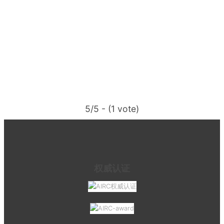
5/5 - (1 vote)
权威认证