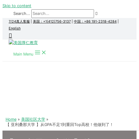
Skip to content
Search...
7/24真人客服
|
美国：+1(412)756-3137
|
中国：+86 191-2318-4284
|
English
Main Menu
Home
美国社区大学
【 亚利桑那大学 】从GPA不足1到重回Top高校！他做到了！