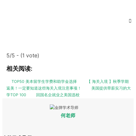
5/5 - (1 vote)
相关阅读:
TOP50 美本留学生学费和助学金选择
【 海关入境 】秋季学期
返美！一定要知道这些海关入境注意事项！
美国提供带薪实习的大
学TOP 100
回国名企就业之美国选校
何老师