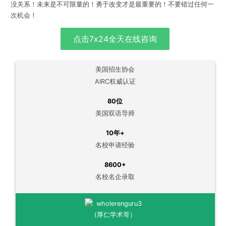
没关系！
未来是不可限量的！勇于改变才是最重要的！
不要错过任何一
次机会！
点击7x24全天在线咨询
美国招生协会
AIRC权威认证
80位
美国双语导师
10年+
名校申请经验
8600+
名校名企录取