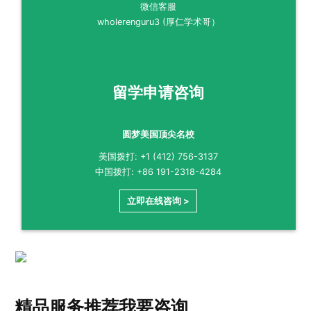
微信客服
wholerenguru3 (厚仁学术哥）
留学申请咨询
圆梦美国顶尖名校
美国拨打: +1 (412) 756-3137
中国拨打: +86 191-2318-4284
立即在线咨询 >
精品服务推荐
我要咨询