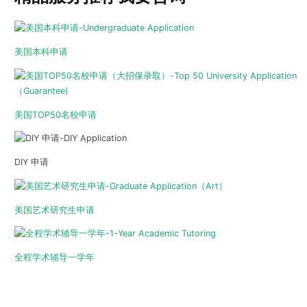
美国本科申请
美国TOP50名校申请
DIY 申请
美国艺术研究生申请
全程学术辅导一学年