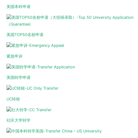
美国本科申请
美国TOP50名校申请
紧急申诉
美国转学申请
UC转校
社区大学转学