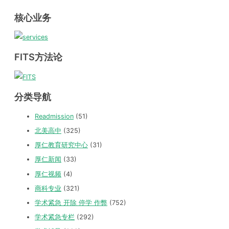
核心业务
FITS方法论
分类导航
Readmission
(51)
北美高中
(325)
厚仁教育研究中心
(31)
厚仁新闻
(33)
厚仁视频
(4)
商科专业
(321)
学术紧急 开除 停学 作弊
(752)
学术紧急专栏
(292)