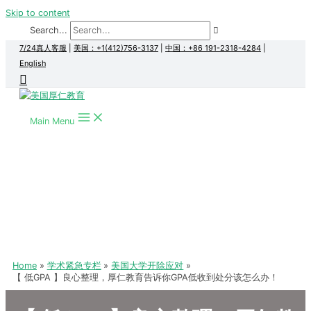
Skip to content
Search...
7/24真人客服
|
美国：+1(412)756-3137
|
中国：+86 191-2318-4284
|
English
Main Menu
Home
学术紧急专栏
美国大学开除应对
【 低GPA 】良心整理，厚仁教育告诉你GPA低收到处分该怎么办！