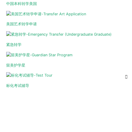
中国本科转学美国
美国艺术转学申请
紧急转学
留美护学星
标化考试辅导