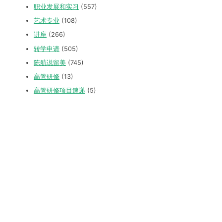
职业发展和实习
(557)
艺术专业
(108)
讲座
(266)
转学申请
(505)
陈航说留美
(745)
高管研修
(13)
高管研修项目速递
(5)