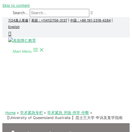
Skip to content
Search...
7/24真人客服
|
美国：+1(412)756-3137
|
中国：+86 191-2318-4284
|
English
Main Menu
Home
学术紧急专栏
学术紧急 开除 停学 作弊
【University of Queensland Australia 】昆士兰大学 申诉及复学指南