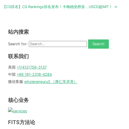
navigation
【CS排名】CS Rankings排名发布！卡梅稳坐榜首，USCD超MIT！ →
站内搜索
Search for:
联系我们
美国
+1(412)756-3137
中国
+86 191-2318-4284
微信客服
wholerenguru3 （厚仁学术哥）
核心业务
FITS方法论