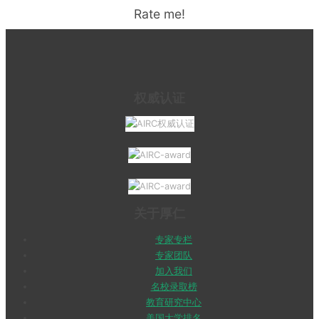
Rate me!
权威认证
关于厚仁
专家专栏
专家团队
加入我们
名校录取榜
教育研究中心
美国大学排名