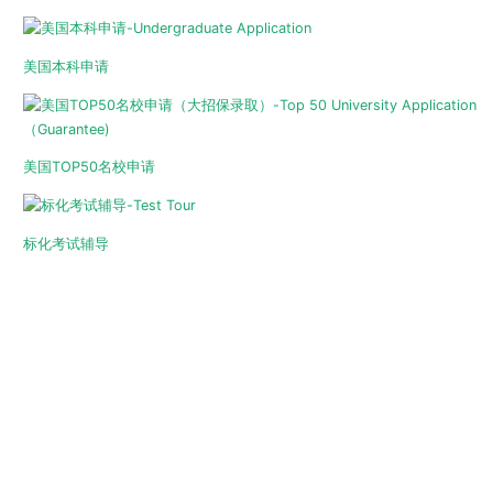
美国本科申请
美国TOP50名校申请
标化考试辅导