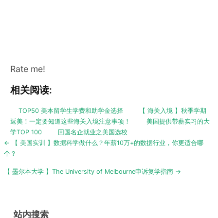
Rate me!
相关阅读:
TOP50 美本留学生学费和助学金选择
【 海关入境 】秋季学期
返美！一定要知道这些海关入境注意事项！
美国提供带薪实习的大
学TOP 100
回国名企就业之美国选校
Post
← 【 美国实训 】数据科学做什么？年薪10万+的数据行业，你更适合哪
navigation
个？
【 墨尔本大学 】The University of Melbourne申诉复学指南 →
站内搜索