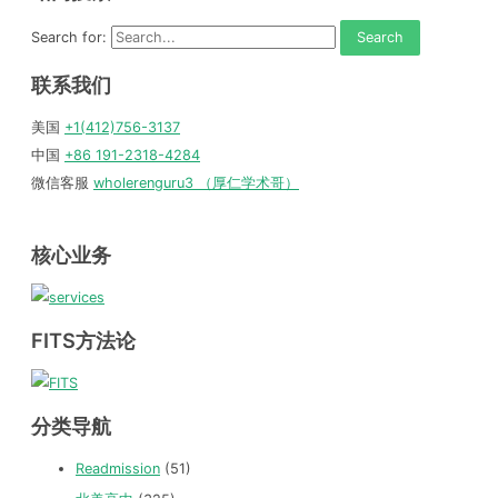
Search for:
联系我们
美国
+1(412)756-3137
中国
+86 191-2318-4284
微信客服
wholerenguru3 （厚仁学术哥）
核心业务
FITS方法论
分类导航
Readmission
(51)