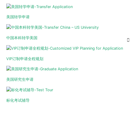
美国转学申请
中国本科转学美国
VIP订制申请全程规划
美国研究生申请
标化考试辅导