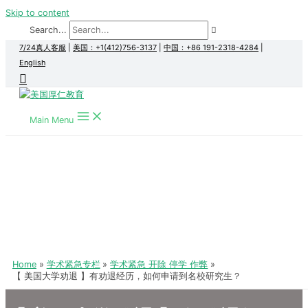
Skip to content
Search...
7/24真人客服
|
美国：+1(412)756-3137
|
中国：+86 191-2318-4284
|
English
Main Menu
Home
学术紧急专栏
学术紧急 开除 停学 作弊
【 美国大学劝退 】有劝退经历，如何申请到名校研究生？