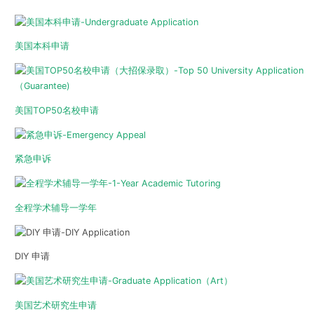
美国本科申请
美国TOP50名校申请
紧急申诉
全程学术辅导一学年
DIY 申请
美国艺术研究生申请