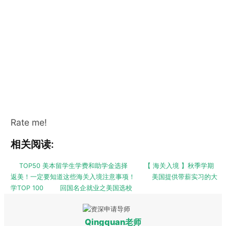
Rate me!
相关阅读:
TOP50 美本留学生学费和助学金选择
【 海关入境 】秋季学期
返美！一定要知道这些海关入境注意事项！
美国提供带薪实习的大
学TOP 100
回国名企就业之美国选校
Qingquan老师