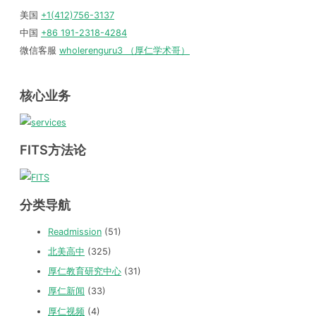
美国
+1(412)756-3137
中国
+86 191-2318-4284
微信客服
wholerenguru3 （厚仁学术哥）
核心业务
FITS方法论
分类导航
Readmission
(51)
北美高中
(325)
厚仁教育研究中心
(31)
厚仁新闻
(33)
厚仁视频
(4)