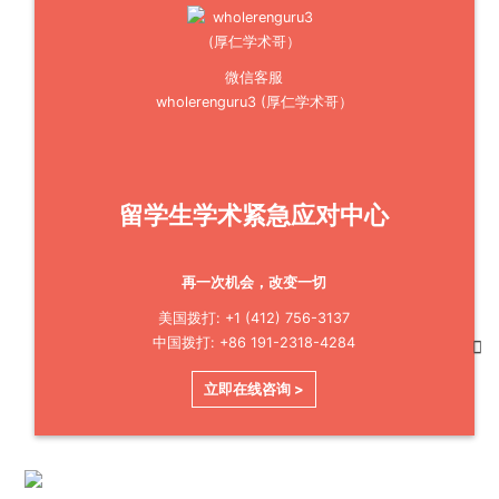
微信客服
wholerenguru3 (厚仁学术哥）
留学生学术紧急应对中心
再一次机会，改变一切
美国拨打: +1 (412) 756-3137
中国拨打: +86 191-2318-4284
立即在线咨询 >