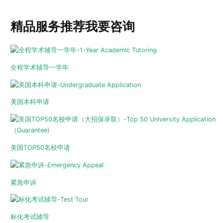
精品服务推荐
我要咨询
全程学术辅导一学年
美国本科申请
美国TOP50名校申请
紧急申诉
标化考试辅导