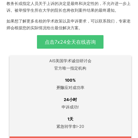
教务长或指定人员关于上诉的决定是最终和决定性的，不允许进一步上
诉。被举报学生所在大学的院长也将收到案件结果的最终通知。
如果想了解更多名校的学术政策以及申诉要求，可以联系我们，专家老
师会根据您的实际情况给出最佳解决方案。
点击7x24全天在线咨询
AIS美国学术诚信研讨会
官方唯一指定机构
100%
开除
应对成功率
24小时
申诉成功!
1天
紧急转学拿I-20