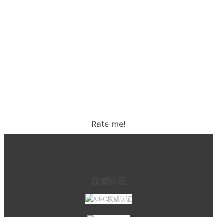
Rate me!
权威认证