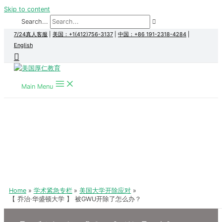
Skip to content
Search...
7/24真人客服
|
美国：+1(412)756-3137
|
中国：+86 191-2318-4284
|
English
Main Menu
Home
学术紧急专栏
美国大学开除应对
【 乔治·华盛顿大学 】 被GWU开除了怎么办？