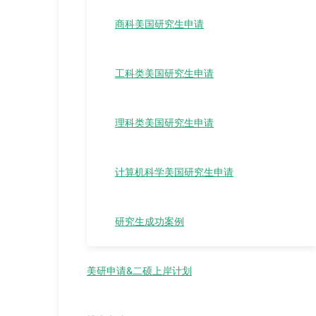
商科美国研究生申请
工科类美国研究生申请
理科类美国研究生申请
计算机科学美国研究生申请
研究生成功案例
美研申请&二硕上岸计划