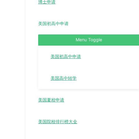
博士申请
美国初高中申请
Menu Toggle
美国初高中申请
美国高中转学
美国夏校申请
美国院校排行榜大全