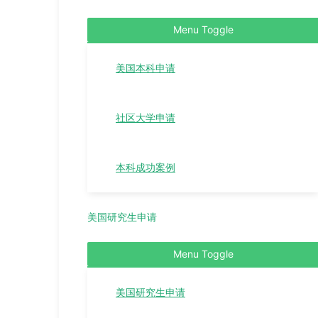
Menu Toggle
美国本科申请
社区大学申请
本科成功案例
美国研究生申请
Menu Toggle
美国研究生申请