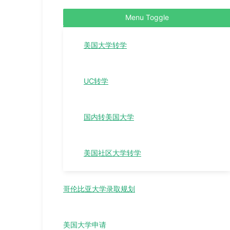
Menu Toggle
美国大学转学
UC转学
国内转美国大学
美国社区大学转学
哥伦比亚大学录取规划
美国大学申请