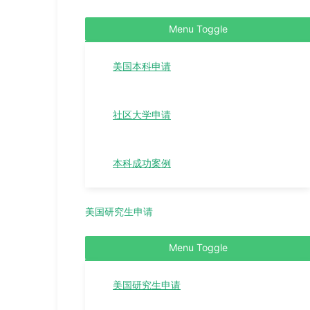
Menu Toggle
美国本科申请
社区大学申请
本科成功案例
美国研究生申请
Menu Toggle
美国研究生申请