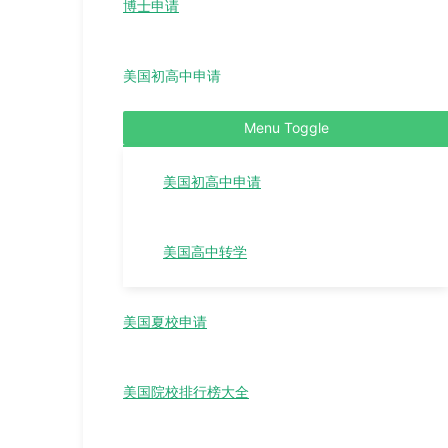
博士申请
美国初高中申请
Menu Toggle
美国初高中申请
美国高中转学
美国夏校申请
美国院校排行榜大全