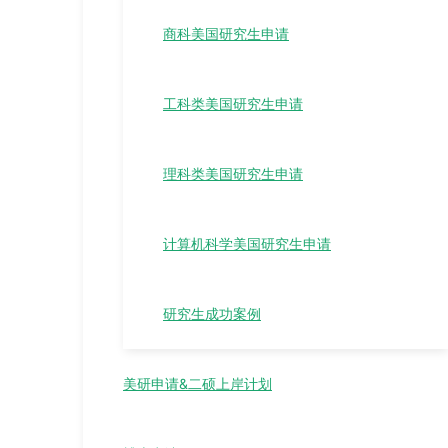
商科美国研究生申请
工科类美国研究生申请
理科类美国研究生申请
计算机科学美国研究生申请
研究生成功案例
美研申请&二硕上岸计划