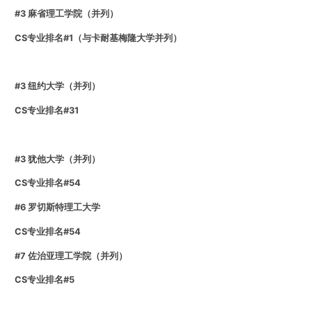
#3 麻省理工学院（并列）
CS专业排名#1（与卡耐基梅隆大学并列）
#3 纽约大学（并列）
CS专业排名#31
#3 犹他大学（并列）
CS专业排名#54
#6 罗切斯特理工大学
CS专业排名#54
#7 佐治亚理工学院（并列）
CS专业排名#5