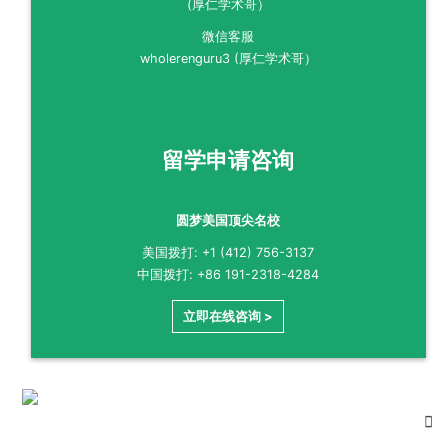
微信客服
wholerenguru3 (厚仁学术哥）
留学申请咨询
圆梦美国顶尖名校
美国拨打: +1 (412) 756-3137
中国拨打: +86 191-2318-4284
立即在线咨询 >