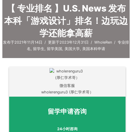
【 专业排名 】U.S. News 发布
本科「游戏设计」排名！边玩边
学还能拿高薪
发布于2021年11月14日
/
更新于2023年12月31日
/
WholeRen
/
专业排
名
,
留学生
,
留学美国
,
美国大学
,
美国本科申请
微信客服
wholerenguru3 (厚仁学术哥）
留学申请咨询
24小时咨询