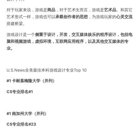
对于玩家来说，游戏是
商品
，对于艺术生而言，游戏是
艺术品
。和其它
艺术形式一样，游戏也可以
承载创作者的思想
，为游戏玩家的
心灵交流
搭建桥梁。
游戏设计是一个
侧重于设计，开发，交互媒体娱乐的程序设计，包括电
脑和视频游戏，虚拟环境，互联网应用程序，以及其他交互媒体的专
业。
U.S.News全美最佳本科游戏设计专业Top 10
#1 卡耐基梅隆大学（并列）
CS专业排名#1
#1 南加州大学（并列）
CS专业排名#23