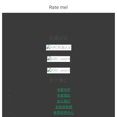
Rate me!
权威认证
关于厚仁
专家专栏
专家团队
加入我们
名校录取榜
教育研究中心