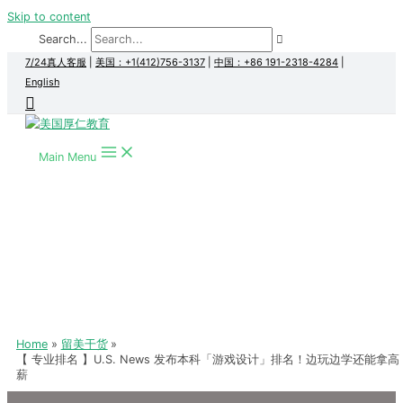
Skip to content
Search...
7/24真人客服
|
美国：+1(412)756-3137
|
中国：+86 191-2318-4284
|
English
Main Menu
Home
留美干货
【 专业排名 】U.S. News 发布本科「游戏设计」排名！边玩边学还能拿高
薪