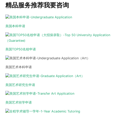
精品服务推荐
我要咨询
美国本科申请
美国TOP50名校申请
美国艺术本科申请
美国艺术研究生申请
美国艺术转学申请