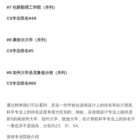
#7 伦斯勒理工学院（并列）
CS专业排名#46
#9 康奈尔大学（并列）
CS专业排名#5
#9 加州大学圣克鲁兹分校（并列）
CS专业排名#60
通过榜单我们可以看到，其实一些学校在游戏设计上的排名和在计算机
科学专业上的排名还是有很大区别的，例如，在游戏设计专业上能排进
前5的南加州大学、纽约大学、犹他大学，在计算机科学专业上的排名乍
一看也并不是很高，分别为23、31、54。
游戏专业院校介绍