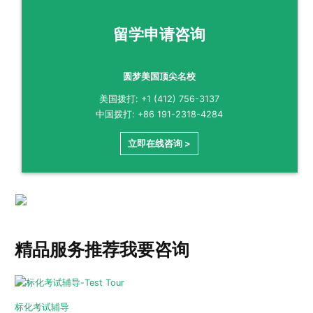
留学申请咨询
圆梦美国顶尖名校
美国拨打: +1 (412) 756-3137
中国拨打: +86 191-2318-4284
立即在线咨询 >
精品服务推荐
我要咨询
标化考试辅导