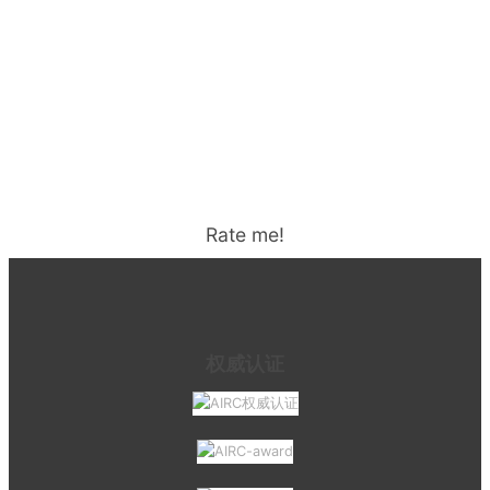
Rate me!
权威认证