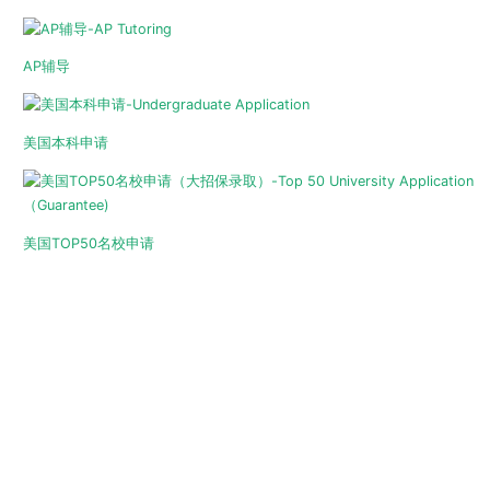
AP辅导
美国本科申请
美国TOP50名校申请