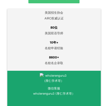
美国招生协会
AIRC权威认证
80位
美国双语导师
10年+
名校申请经验
8600+
名校名企录取
微信客服
wholerenguru3 (厚仁学术哥）