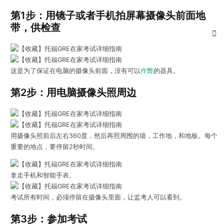
第1步：用镜子或者手机拍屏幕摄像头前面地
带，供检查
这是为了保证在电脑的摄像头前面，没有可以
作弊
的器具。
第2步：用电脑摄像头照周边
用摄像头照前后左右360度，然后再照周围的墙，工作地，和地板。每个
重要的地点，要停留2秒时间。
拿走手机和智能手表。
考试所有时间，必须停留在摄像头里面，让监考人可以看到。
第3步：参加考试