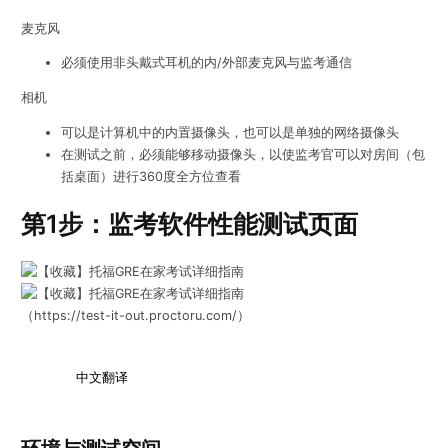
麦克风
必须使用非头戴式耳机的内/外部麦克风与监考通信
相机
可以是计算机中的内置摄像头，也可以是单独的网络摄像头
在测试之前，必须能够移动摄像头，以使监考官可以对房间（包
括桌面）进行360度全方位查看
第1步：监考软件性能测试页面
（https://test-it-out.proctoru.com/）
中文翻译