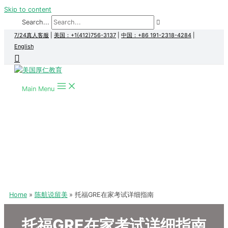
Skip to content
Search...
7/24真人客服
|
美国：+1(412)756-3137
|
中国：+86 191-2318-4284
|
English
Main Menu
Home
陈航说留美
托福GRE在家考试详细指南
托福GRE在家考试详细指南